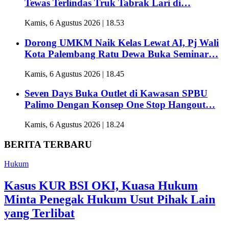
Tewas Terlindas Truk Tabrak Lari di…
Kamis, 6 Agustus 2026 | 18.53
Dorong UMKM Naik Kelas Lewat AI, Pj Wali
Kota Palembang Ratu Dewa Buka Seminar…
Kamis, 6 Agustus 2026 | 18.45
Seven Days Buka Outlet di Kawasan SPBU
Palimo Dengan Konsep One Stop Hangout…
Kamis, 6 Agustus 2026 | 18.24
BERITA TERBARU
Hukum
Kasus KUR BSI OKI, Kuasa Hukum
Minta Penegak Hukum Usut Pihak Lain
yang Terlibat