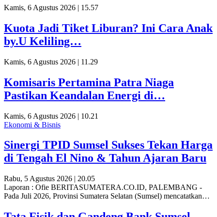
Kamis, 6 Agustus 2026 | 15.57
Kuota Jadi Tiket Liburan? Ini Cara Anak
by.U Keliling…
Kamis, 6 Agustus 2026 | 11.29
Komisaris Pertamina Patra Niaga
Pastikan Keandalan Energi di…
Kamis, 6 Agustus 2026 | 10.21
Ekonomi & Bisnis
Sinergi TPID Sumsel Sukses Tekan Harga
di Tengah El Nino & Tahun Ajaran Baru
Rabu, 5 Agustus 2026 | 20.05
Laporan : Ofie BERITASUMATERA.CO.ID, PALEMBANG -
Pada Juli 2026, Provinsi Sumatera Selatan (Sumsel) mencatatkan…
Tata Fisik dan Gandeng Bank Sumsel