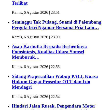
Terlibat
Kamis, 6 Agustus 2026 | 23.51
Seminggu Tak Pulang, Suami di Palembang
Pergoki Istri Ngamar Bersama Pria Lain…
Kamis, 6 Agustus 2026 | 23.09
Asap Karhutla Berpadu Berhentinya
Fotosintesis, Kualitas Udara Sumsel
Memburuk…
Kamis, 6 Agustus 2026 | 22.58
Sidang Praperadilan Wabup PALI, Kuasa
Hukum Gugat Prosedur OTT dan Izin
Mendagri
Kamis, 6 Agustus 2026 | 22.54
Hindari Jalan Rusak, Pengendara Motor