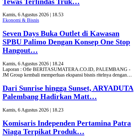
Tewas Terlindas Truk…
Kamis, 6 Agustus 2026 | 18.53
Ekonomi & Bisnis
Seven Days Buka Outlet di Kawasan
SPBU Palimo Dengan Konsep One Stop
Hangout…
Kamis, 6 Agustus 2026 | 18.24
Laporan : Ofie BERITASUMATERA.CO.ID, PALEMBANG -
JM Group kembali memperluas ekspansi bisnis ritelnya dengan…
Dari Sunrise hingga Sunset, ARYADUTA
Palembang Hadirkan Matt…
Kamis, 6 Agustus 2026 | 18.23
Komisaris Independen Pertamina Patra
Niaga Terpikat Produk…