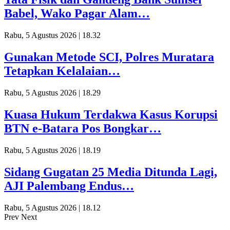
Babel, Wako Pagar Alam…
Rabu, 5 Agustus 2026 | 18.32
Gunakan Metode SCI, Polres Muratara
Tetapkan Kelalaian…
Rabu, 5 Agustus 2026 | 18.29
Kuasa Hukum Terdakwa Kasus Korupsi
BTN e-Batara Pos Bongkar…
Rabu, 5 Agustus 2026 | 18.19
Sidang Gugatan 25 Media Ditunda Lagi,
AJI Palembang Endus…
Rabu, 5 Agustus 2026 | 18.12
Prev
Next