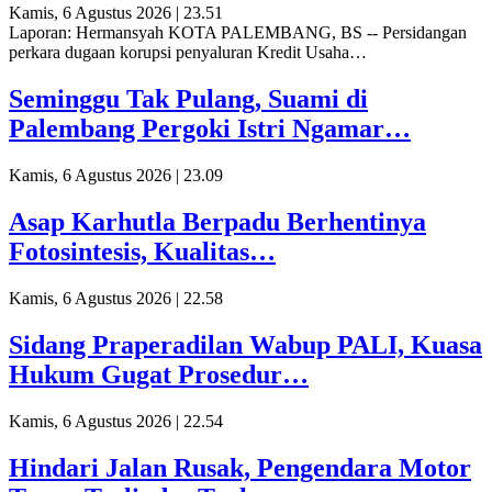
Kamis, 6 Agustus 2026 | 23.51
Laporan: Hermansyah KOTA PALEMBANG, BS -- Persidangan
perkara dugaan korupsi penyaluran Kredit Usaha…
Seminggu Tak Pulang, Suami di
Palembang Pergoki Istri Ngamar…
Kamis, 6 Agustus 2026 | 23.09
Asap Karhutla Berpadu Berhentinya
Fotosintesis, Kualitas…
Kamis, 6 Agustus 2026 | 22.58
Sidang Praperadilan Wabup PALI, Kuasa
Hukum Gugat Prosedur…
Kamis, 6 Agustus 2026 | 22.54
Hindari Jalan Rusak, Pengendara Motor