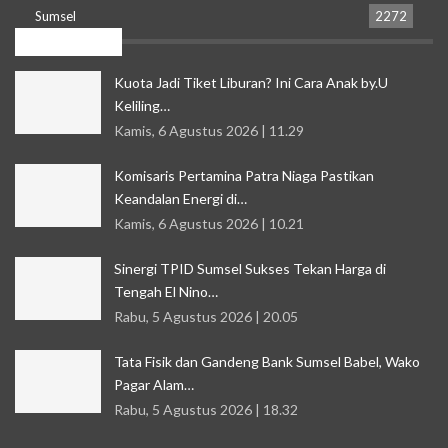
Sumsel
2272
Resent News
Kuota Jadi Tiket Liburan? Ini Cara Anak by.U
Keliling…
Kamis, 6 Agustus 2026 | 11.29
Komisaris Pertamina Patra Niaga Pastikan
Keandalan Energi di…
Kamis, 6 Agustus 2026 | 10.21
Sinergi TPID Sumsel Sukses Tekan Harga di
Tengah El Nino…
Rabu, 5 Agustus 2026 | 20.05
Tata Fisik dan Gandeng Bank Sumsel Babel, Wako
Pagar Alam…
Rabu, 5 Agustus 2026 | 18.32