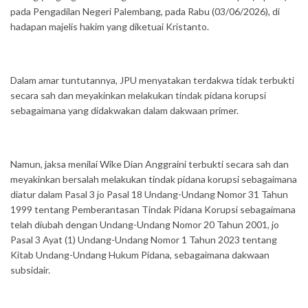
pada Pengadilan Negeri Palembang, pada Rabu (03/06/2026), di
hadapan majelis hakim yang diketuai Kristanto.
Dalam amar tuntutannya, JPU menyatakan terdakwa tidak terbukti
secara sah dan meyakinkan melakukan tindak pidana korupsi
sebagaimana yang didakwakan dalam dakwaan primer.
Namun, jaksa menilai Wike Dian Anggraini terbukti secara sah dan
meyakinkan bersalah melakukan tindak pidana korupsi sebagaimana
diatur dalam Pasal 3 jo Pasal 18 Undang-Undang Nomor 31 Tahun
1999 tentang Pemberantasan Tindak Pidana Korupsi sebagaimana
telah diubah dengan Undang-Undang Nomor 20 Tahun 2001, jo
Pasal 3 Ayat (1) Undang-Undang Nomor 1 Tahun 2023 tentang
Kitab Undang-Undang Hukum Pidana, sebagaimana dakwaan
subsidair.