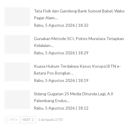
Tata Fisik dan Gandeng Bank Sumsel Babel, Wako
Pagar Alam…
Rabu, 5 Agustus 2026 | 18.32
Gunakan Metode SCI, Polres Muratara Tetapkan
Kelalaian…
Rabu, 5 Agustus 2026 | 18.29
Kuasa Hukum Terdakwa Kasus Korupsi BTN e-
Batara Pos Bongkar…
Rabu, 5 Agustus 2026 | 18.19
Sidang Gugatan 25 Media Ditunda Lagi, AJI
Palembang Endus…
Rabu, 5 Agustus 2026 | 18.12
PREV
NEXT
1 daripada 2.755