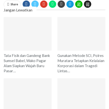
Share
Jangan Lewatkan
Tata Fisik dan Gandeng Bank
Gunakan Metode SCI, Polres
Sumsel Babel, Wako Pagar
Muratara Tetapkan Kelalaian
Alam Siapkan Wajah Baru
Korporasi dalam Tragedi
Pasar…
Lintas…