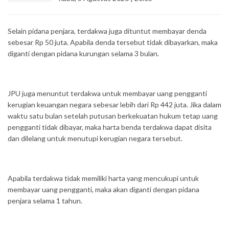
Selain pidana penjara, terdakwa juga dituntut membayar denda
sebesar Rp 50 juta. Apabila denda tersebut tidak dibayarkan, maka
diganti dengan pidana kurungan selama 3 bulan.
JPU juga menuntut terdakwa untuk membayar uang pengganti
kerugian keuangan negara sebesar lebih dari Rp 442 juta. Jika dalam
waktu satu bulan setelah putusan berkekuatan hukum tetap uang
pengganti tidak dibayar, maka harta benda terdakwa dapat disita
dan dilelang untuk menutupi kerugian negara tersebut.
Apabila terdakwa tidak memiliki harta yang mencukupi untuk
membayar uang pengganti, maka akan diganti dengan pidana
penjara selama 1 tahun.