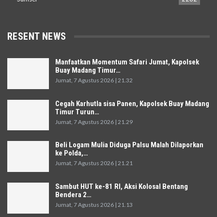
RESENT NEWS
Manfaatkan Momentum Safari Jumat, Kapolsek
Buay Madang Timur…
Jumat, 7 Agustus 2026 | 21.32
Cegah Karhutla sisa Panen, Kapolsek Buay Madang
Timur Turun…
Jumat, 7 Agustus 2026 | 21.29
Beli Logam Mulia Diduga Palsu Malah Dilaporkan
ke Polda,…
Jumat, 7 Agustus 2026 | 21.21
Sambut HUT ke-81 RI, Aksi Kolosal Bentang
Bendera 2…
Jumat, 7 Agustus 2026 | 21.13