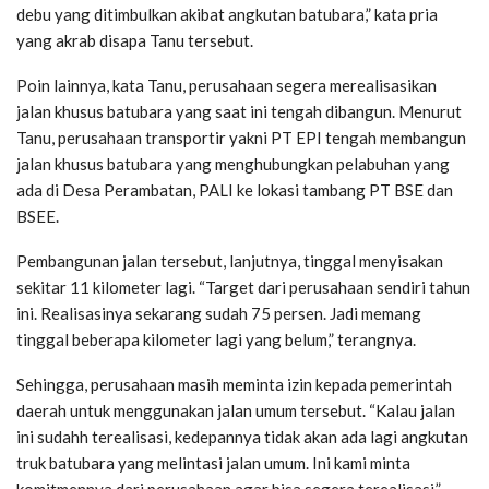
debu yang ditimbulkan akibat angkutan batubara,” kata pria
yang akrab disapa Tanu tersebut.
Poin lainnya, kata Tanu, perusahaan segera merealisasikan
jalan khusus batubara yang saat ini tengah dibangun. Menurut
Tanu, perusahaan transportir yakni PT EPI tengah membangun
jalan khusus batubara yang menghubungkan pelabuhan yang
ada di Desa Perambatan, PALI ke lokasi tambang PT BSE dan
BSEE.
Pembangunan jalan tersebut, lanjutnya, tinggal menyisakan
sekitar 11 kilometer lagi. “Target dari perusahaan sendiri tahun
ini. Realisasinya sekarang sudah 75 persen. Jadi memang
tinggal beberapa kilometer lagi yang belum,” terangnya.
Sehingga, perusahaan masih meminta izin kepada pemerintah
daerah untuk menggunakan jalan umum tersebut. “Kalau jalan
ini sudahh terealisasi, kedepannya tidak akan ada lagi angkutan
truk batubara yang melintasi jalan umum. Ini kami minta