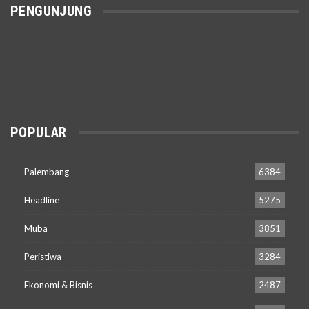
PENGUNJUNG
POPULAR
Palembang
6384
Headline
5275
Muba
3851
Peristiwa
3284
Ekonomi & Bisnis
2487