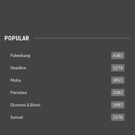
POPULAR
Palembang
6381
Headline
5274
Muba
3851
Peristiwa
3282
Ekonomi & Bisnis
2487
Sumsel
2278