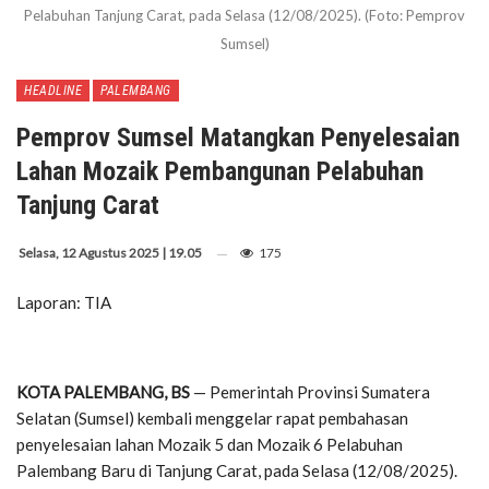
Pelabuhan Tanjung Carat, pada Selasa (12/08/2025). (Foto: Pemprov
Sumsel)
HEADLINE
PALEMBANG
Pemprov Sumsel Matangkan Penyelesaian
Lahan Mozaik Pembangunan Pelabuhan
Tanjung Carat
Selasa, 12 Agustus 2025 | 19.05
175
Laporan: TIA
KOTA PALEMBANG, BS
— Pemerintah Provinsi Sumatera
Selatan (Sumsel) kembali menggelar rapat pembahasan
penyelesaian lahan Mozaik 5 dan Mozaik 6 Pelabuhan
Palembang Baru di Tanjung Carat, pada Selasa (12/08/2025).