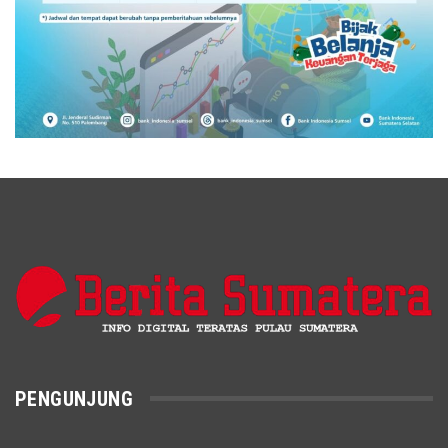
PENGUNJUNG