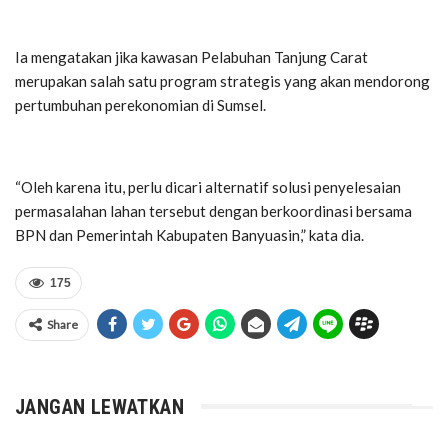
Ia mengatakan jika kawasan Pelabuhan Tanjung Carat
merupakan salah satu program strategis yang akan mendorong
pertumbuhan perekonomian di Sumsel.
“Oleh karena itu, perlu dicari alternatif solusi penyelesaian
permasalahan lahan tersebut dengan berkoordinasi bersama
BPN dan Pemerintah Kabupaten Banyuasin,” kata dia.
175
Share
JANGAN LEWATKAN