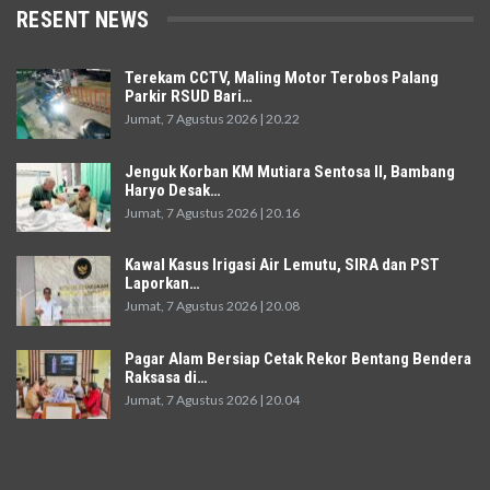
RESENT NEWS
Terekam CCTV, Maling Motor Terobos Palang
Parkir RSUD Bari…
Jumat, 7 Agustus 2026 | 20.22
Jenguk Korban KM Mutiara Sentosa II, Bambang
Haryo Desak…
Jumat, 7 Agustus 2026 | 20.16
Kawal Kasus Irigasi Air Lemutu, SIRA dan PST
Laporkan…
Jumat, 7 Agustus 2026 | 20.08
Pagar Alam Bersiap Cetak Rekor Bentang Bendera
Raksasa di…
Jumat, 7 Agustus 2026 | 20.04