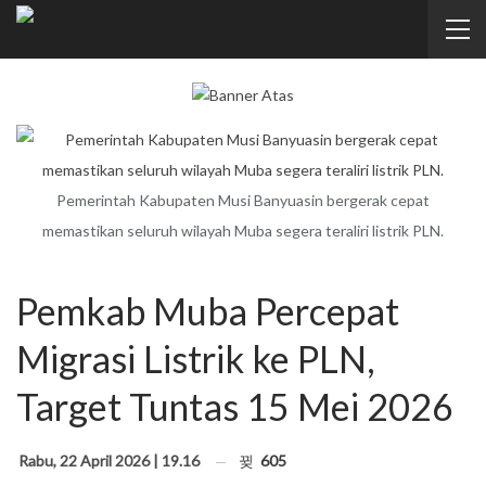
Pemerintah Kabupaten Musi Banyuasin bergerak cepat
memastikan seluruh wilayah Muba segera teraliri listrik PLN.
Pemkab Muba Percepat
Migrasi Listrik ke PLN,
Target Tuntas 15 Mei 2026
Rabu, 22 April 2026 | 19.16
605