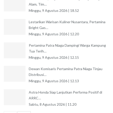
Alam, Tim…
Minggu, 9 Agustus 2026 | 18.52
Lestarikan Warisan Kuliner Nusantara, Pertamina
Bright Gas…
Minggu, 9 Agustus 2026 | 12.20
Pertamina Patra Niaga Dampingi Warga Kampung
Tua Terih…
Minggu, 9 Agustus 2026 | 12.15
Dewan Komisaris Pertamina Patra Niaga Tinjau
Distribusi…
Minggu, 9 Agustus 2026 | 12.13
Astra Honda Siap Lanjutkan Performa Positif di
ARRC…
Sabtu, 8 Agustus 2026 | 11.20