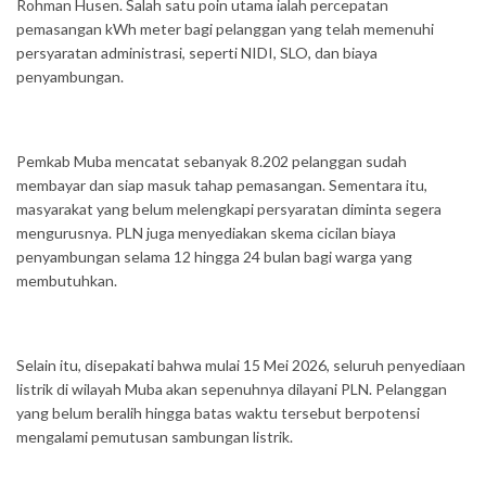
Rohman Husen. Salah satu poin utama ialah percepatan
pemasangan kWh meter bagi pelanggan yang telah memenuhi
persyaratan administrasi, seperti NIDI, SLO, dan biaya
penyambungan.
Pemkab Muba mencatat sebanyak 8.202 pelanggan sudah
membayar dan siap masuk tahap pemasangan. Sementara itu,
masyarakat yang belum melengkapi persyaratan diminta segera
mengurusnya. PLN juga menyediakan skema cicilan biaya
penyambungan selama 12 hingga 24 bulan bagi warga yang
membutuhkan.
Selain itu, disepakati bahwa mulai 15 Mei 2026, seluruh penyediaan
listrik di wilayah Muba akan sepenuhnya dilayani PLN. Pelanggan
yang belum beralih hingga batas waktu tersebut berpotensi
mengalami pemutusan sambungan listrik.