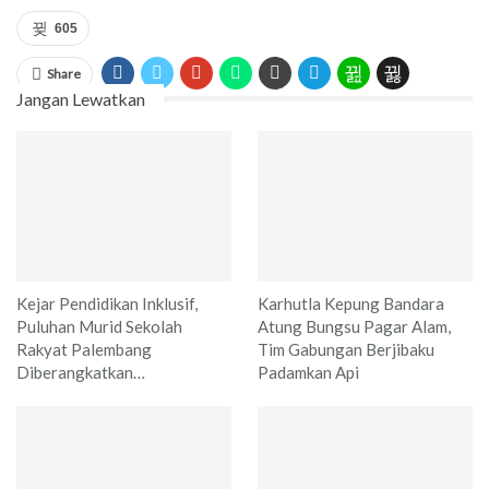
605
Share
Jangan Lewatkan
Kejar Pendidikan Inklusif,
Karhutla Kepung Bandara
Puluhan Murid Sekolah
Atung Bungsu Pagar Alam,
Rakyat Palembang
Tim Gabungan Berjibaku
Diberangkatkan…
Padamkan Api