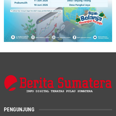
PENGUNJUNG