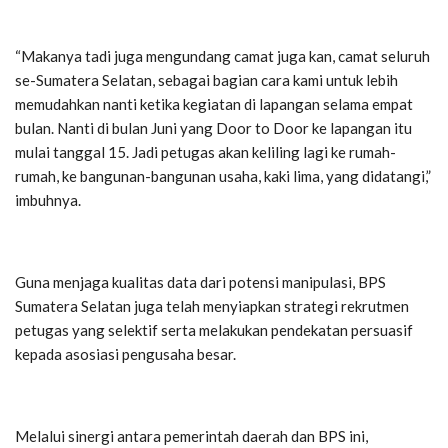
“Makanya tadi juga mengundang camat juga kan, camat seluruh
se-Sumatera Selatan, sebagai bagian cara kami untuk lebih
memudahkan nanti ketika kegiatan di lapangan selama empat
bulan. Nanti di bulan Juni yang Door to Door ke lapangan itu
mulai tanggal 15. Jadi petugas akan keliling lagi ke rumah-
rumah, ke bangunan-bangunan usaha, kaki lima, yang didatangi,”
imbuhnya.
Guna menjaga kualitas data dari potensi manipulasi, BPS
Sumatera Selatan juga telah menyiapkan strategi rekrutmen
petugas yang selektif serta melakukan pendekatan persuasif
kepada asosiasi pengusaha besar.
Melalui sinergi antara pemerintah daerah dan BPS ini,