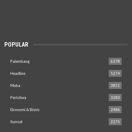
POPULAR
Palembang
6378
Headline
5274
Muba
3851
Peristiwa
3280
Ekonomi & Bisnis
2486
Sumsel
2275