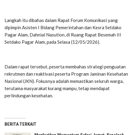
Langkah itu dibahas dalam Rapat Forum Komunikasi yang
dipimpin Asisten I Bidang Pemerintahan dan Kesra Setdako
Pagar Alam, Dahnial Nasution, di Ruang Rapat Besemah III
Setdako Pagar Alam, pada Selasa (12/05/2026).
Dalam rapat tersebut, peserta membahas strategi penguatan
rekrutmen dan reaktivasi peserta Program Jaminan Kesehatan
Nasional (JKN). Fokusnya adalah memastikan seluruh warga,
terutama masyarakat kurang mampu, tetap mendapat
perlindungan kesehatan.
BERITA TERKAIT