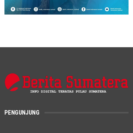
PENGUNJUNG