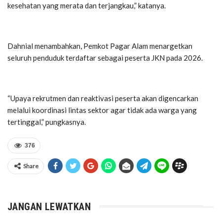
kesehatan yang merata dan terjangkau,” katanya.
Dahnial menambahkan, Pemkot Pagar Alam menargetkan
seluruh penduduk terdaftar sebagai peserta JKN pada 2026.
“Upaya rekrutmen dan reaktivasi peserta akan digencarkan
melalui koordinasi lintas sektor agar tidak ada warga yang
tertinggal,” pungkasnya.
376
Share
JANGAN LEWATKAN