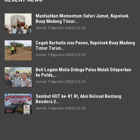
Manfaatkan Momentum Safari Jumat, Kapolsek
Buay Madang Timur…
Jumat, 7 Agustus 2026 | 21.32
Cegah Karhutla sisa Panen, Kapolsek Buay Madang
Timur Turun…
Jumat, 7 Agustus 2026 | 21.29
Beli Logam Mulia Diduga Palsu Malah Dilaporkan
ke Polda,…
Jumat, 7 Agustus 2026 | 21.21
Sambut HUT ke-81 RI, Aksi Kolosal Bentang
Bendera 2…
Jumat, 7 Agustus 2026 | 21.13