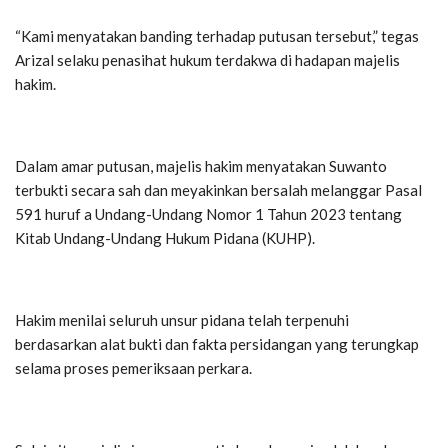
“Kami menyatakan banding terhadap putusan tersebut,” tegas
Arizal selaku penasihat hukum terdakwa di hadapan majelis
hakim.
Dalam amar putusan, majelis hakim menyatakan Suwanto
terbukti secara sah dan meyakinkan bersalah melanggar Pasal
591 huruf a Undang-Undang Nomor 1 Tahun 2023 tentang
Kitab Undang-Undang Hukum Pidana (KUHP).
Hakim menilai seluruh unsur pidana telah terpenuhi
berdasarkan alat bukti dan fakta persidangan yang terungkap
selama proses pemeriksaan perkara.