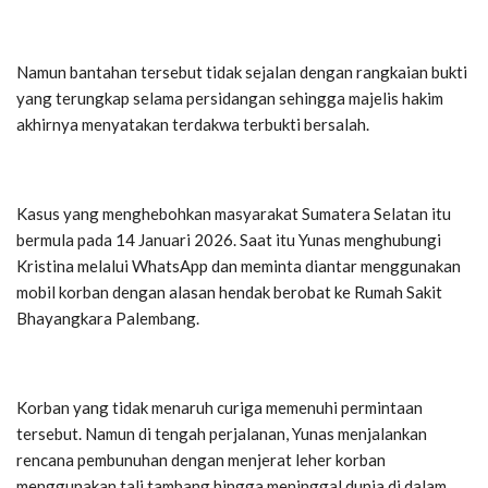
Namun bantahan tersebut tidak sejalan dengan rangkaian bukti
yang terungkap selama persidangan sehingga majelis hakim
akhirnya menyatakan terdakwa terbukti bersalah.
Kasus yang menghebohkan masyarakat Sumatera Selatan itu
bermula pada 14 Januari 2026. Saat itu Yunas menghubungi
Kristina melalui WhatsApp dan meminta diantar menggunakan
mobil korban dengan alasan hendak berobat ke Rumah Sakit
Bhayangkara Palembang.
Korban yang tidak menaruh curiga memenuhi permintaan
tersebut. Namun di tengah perjalanan, Yunas menjalankan
rencana pembunuhan dengan menjerat leher korban
menggunakan tali tambang hingga meninggal dunia di dalam