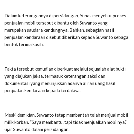
Dalam keterangannya di persidangan, Yunas menyebut proses
penjualan mobil tersebut dibantu oleh Suwanto yang
merupakan saudara kandungnya. Bahkan, sebagian hasil
penjualan kendaraan disebut diberikan kepada Suwanto sebagai
bentuk terima kasih.
Fakta tersebut kemudian diperkuat melalui sejumlah alat bukti
yang diajukan jaksa, termasuk keterangan saksi dan
dokumentasi yang menunjukkan adanya aliran uang hasil
penjualan kendaraan kepada terdakwa.
Meski demikian, Suwanto tetap membantah telah menjual mobil
milik korban.
“Saya membantu, tapi tidak menjualkan mobilnya,”
ujar Suwanto dalam persidangan.