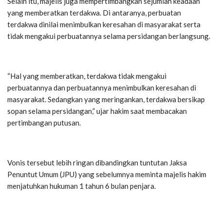
Selain itu, majelis juga mempertimbangkan sejumlah keadaan
yang memberatkan terdakwa. Di antaranya, perbuatan
terdakwa dinilai menimbulkan keresahan di masyarakat serta
tidak mengakui perbuatannya selama persidangan berlangsung.
“Hal yang memberatkan, terdakwa tidak mengakui
perbuatannya dan perbuatannya menimbulkan keresahan di
masyarakat. Sedangkan yang meringankan, terdakwa bersikap
sopan selama persidangan,” ujar hakim saat membacakan
pertimbangan putusan.
Vonis tersebut lebih ringan dibandingkan tuntutan Jaksa
Penuntut Umum (JPU) yang sebelumnya meminta majelis hakim
menjatuhkan hukuman 1 tahun 6 bulan penjara.