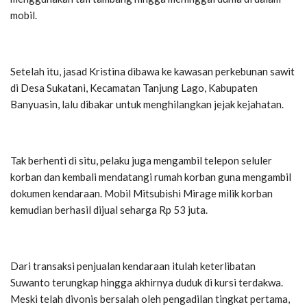
mobil.
Setelah itu, jasad Kristina dibawa ke kawasan perkebunan sawit
di Desa Sukatani, Kecamatan Tanjung Lago, Kabupaten
Banyuasin, lalu dibakar untuk menghilangkan jejak kejahatan.
Tak berhenti di situ, pelaku juga mengambil telepon seluler
korban dan kembali mendatangi rumah korban guna mengambil
dokumen kendaraan. Mobil Mitsubishi Mirage milik korban
kemudian berhasil dijual seharga Rp 53 juta.
Dari transaksi penjualan kendaraan itulah keterlibatan
Suwanto terungkap hingga akhirnya duduk di kursi terdakwa.
Meski telah divonis bersalah oleh pengadilan tingkat pertama,