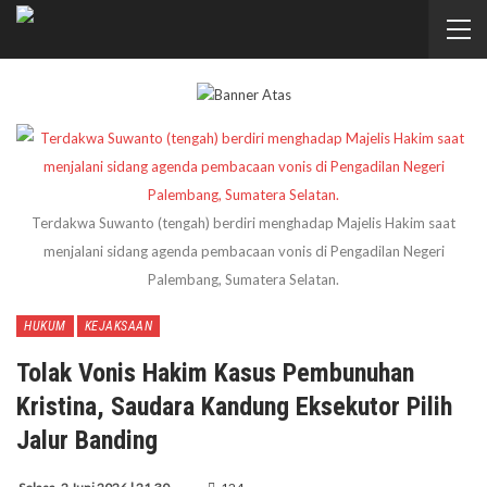
Terdakwa Suwanto (tengah) berdiri menghadap Majelis Hakim saat
menjalani sidang agenda pembacaan vonis di Pengadilan Negeri
Palembang, Sumatera Selatan.
HUKUM
KEJAKSAAN
Tolak Vonis Hakim Kasus Pembunuhan
Kristina, Saudara Kandung Eksekutor Pilih
Jalur Banding