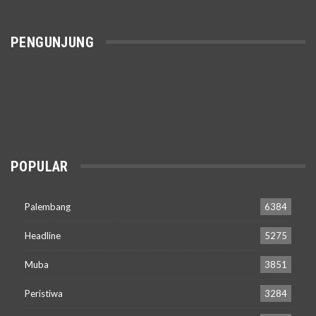
PENGUNJUNG
POPULAR
Palembang
6384
Headline
5275
Muba
3851
Peristiwa
3284