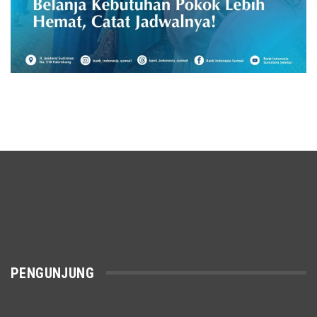
PENGUNJUNG