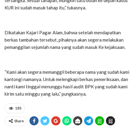
tersangka. Sesuai tahapan, mungkin satu bulan ke depan kasus
KUR ini sudah masuk tahap itu,” tukasnya.
Dikatakan Kajari Pagar Alam, bahwa setelah mendapatkan
berkas tambahan tersebut, pihaknya akan segera melakukan
pemanggilan sejumlah nama yang sudah masuk Ke kejaksaan.
“Kami akan segera memanggil beberapa nama yang sudah kami
kantongi namanya. Untuk melengkapi berkas pemeriksaan, dan
nanti kami tinggal menunggu hasil audit BPK yang sudah kami
kirim satu minggu yang lalu,” pungkasnya.
195
Share