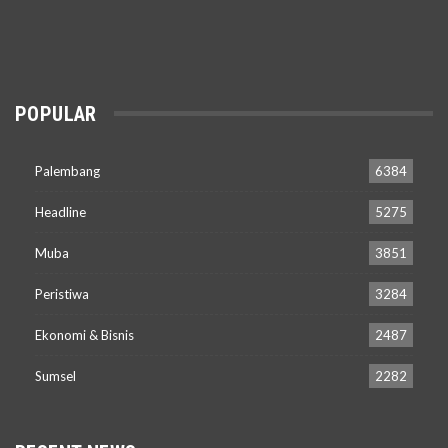
POPULAR
Palembang
6384
Headline
5275
Muba
3851
Peristiwa
3284
Ekonomi & Bisnis
2487
Sumsel
2282