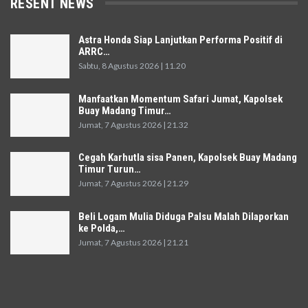
RESENT NEWS
Astra Honda Siap Lanjutkan Performa Positif di
ARRC…
Sabtu, 8 Agustus 2026 | 11.20
Manfaatkan Momentum Safari Jumat, Kapolsek
Buay Madang Timur…
Jumat, 7 Agustus 2026 | 21.32
Cegah Karhutla sisa Panen, Kapolsek Buay Madang
Timur Turun…
Jumat, 7 Agustus 2026 | 21.29
Beli Logam Mulia Diduga Palsu Malah Dilaporkan
ke Polda,…
Jumat, 7 Agustus 2026 | 21.21