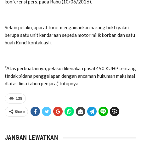
konferensi pers, pada Rabu (10/06/2026).
Selain pelaku, aparat turut mengamankan barang bukti yakni
berupa satu unit kendaraan sepeda motor milik korban dan satu
buah Kunci kontak asli.
“Atas perbuatannya, pelaku dikenakan pasal 490 KUHP tentang
tindak pidana penggelapan dengan ancaman hukuman maksimal
diatas lima tahun penjara,” tutupnya .
138
Share
JANGAN LEWATKAN