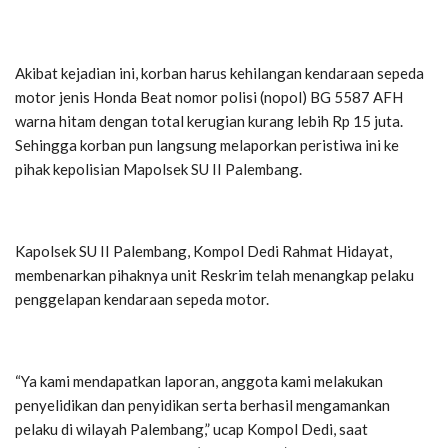
Akibat kejadian ini, korban harus kehilangan kendaraan sepeda
motor jenis Honda Beat nomor polisi (nopol) BG 5587 AFH
warna hitam dengan total kerugian kurang lebih Rp 15 juta.
Sehingga korban pun langsung melaporkan peristiwa ini ke
pihak kepolisian Mapolsek SU II Palembang.
Kapolsek SU II Palembang, Kompol Dedi Rahmat Hidayat,
membenarkan pihaknya unit Reskrim telah menangkap pelaku
penggelapan kendaraan sepeda motor.
“Ya kami mendapatkan laporan, anggota kami melakukan
penyelidikan dan penyidikan serta berhasil mengamankan
pelaku di wilayah Palembang,” ucap Kompol Dedi, saat