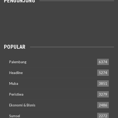
PENGUNJUNG
POPULAR
Palembang
6374
Headline
5274
Muba
3851
Peristiwa
3279
Ekonomi & Bisnis
2486
Sumsel
2272