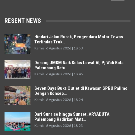
RESENT NEWS
Hindari Jalan Rusak, Pengendara Motor Tewas
Terlindas Truk…
Kamis, 6 Agustus 2026 | 18.53
Dorong UMKM Naik Kelas Lewat AI, Pj Wali Kota
Palembang Ratu…
Kamis, 6 Agustus 2026 | 18.45
Seven Days Buka Outlet di Kawasan SPBU Palimo
Dengan Konsep…
Kamis, 6 Agustus 2026 | 18.24
Dari Sunrise hingga Sunset, ARYADUTA
Palembang Hadirkan Matt…
Kamis, 6 Agustus 2026 | 18.23