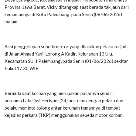
Provinsi Jawa Barat. Vicky ditangkap saat berada tak jauh dari
kediamannya di Kota Palembang, pada Senin (08/06/2026)
malam.
Aksi penggelapan sepeda motor yang dilakukan pelaku terjadi
di Jalan Ahmad Yani, Lorong A Kadir, Kelurahan 13 Ulu,
Kecamatan SU II Palembang, pada Senin (01/06/2026) sekitar
Pukul 17.30 WIB.
Bermula saat korban yang merupakan pacarnya sendiri
bernama Lala Dwi Heriyani (24) bertemu dengan pelaku dan
pelaku meminta tolong antar kerumah temannya di tempat
kejadian perkara (TKP) menggunakan sepeda motor korban.