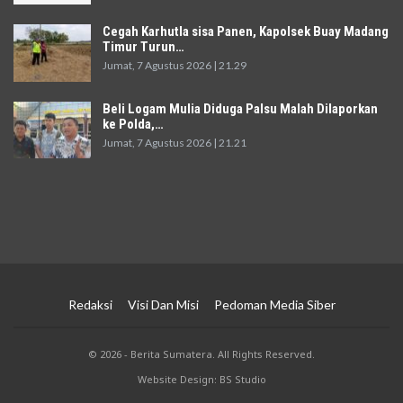
Cegah Karhutla sisa Panen, Kapolsek Buay Madang
Timur Turun…
Jumat, 7 Agustus 2026 | 21.29
Beli Logam Mulia Diduga Palsu Malah Dilaporkan
ke Polda,…
Jumat, 7 Agustus 2026 | 21.21
Redaksi
Visi Dan Misi
Pedoman Media Siber
© 2026 - Berita Sumatera. All Rights Reserved.
Website Design: BS Studio