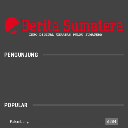
PENGUNJUNG
POPULAR
Palembang
6384