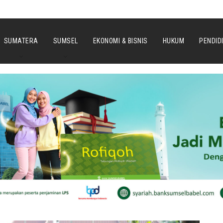
SUMATERA
SUMSEL
EKONOMI & BISNIS
HUKUM
PENDID