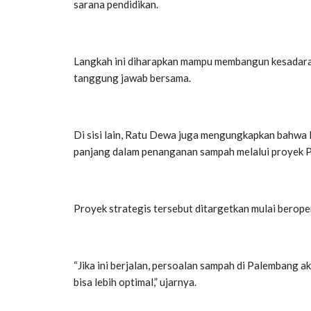
sarana pendidikan.
Langkah ini diharapkan mampu membangun kesadara
tanggung jawab bersama.
Di sisi lain, Ratu Dewa juga mengungkapkan bahwa
panjang dalam penanganan sampah melalui proyek P
Proyek strategis tersebut ditargetkan mulai berop
“Jika ini berjalan, persoalan sampah di Palembang
bisa lebih optimal,” ujarnya.