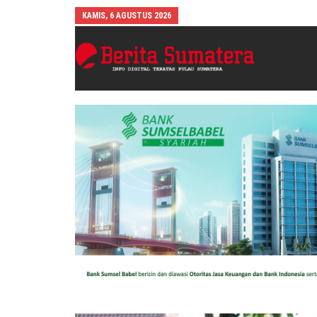
KAMIS, 6 AGUSTUS 2026