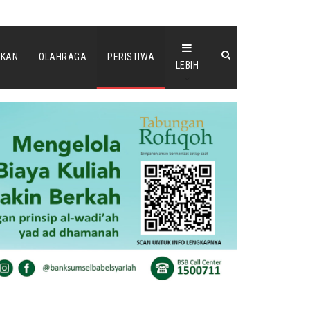
IKAN
OLAHRAGA
PERISTIWA
LEBIH