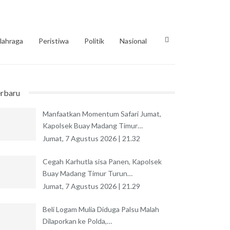
lahraga
Peristiwa
Politik
Nasional
erbaru
Manfaatkan Momentum Safari Jumat,
Kapolsek Buay Madang Timur…
Jumat, 7 Agustus 2026 | 21.32
Cegah Karhutla sisa Panen, Kapolsek
Buay Madang Timur Turun…
Jumat, 7 Agustus 2026 | 21.29
Beli Logam Mulia Diduga Palsu Malah
Dilaporkan ke Polda,…