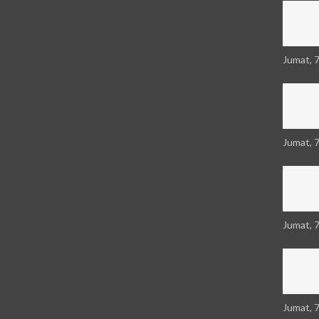
Jumat, 
Jumat, 
Jumat, 
Jumat, 