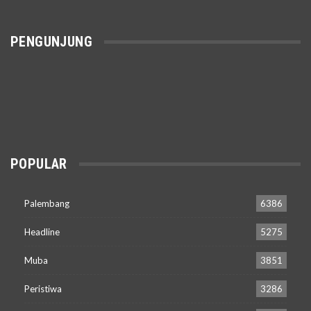
PENGUNJUNG
POPULAR
Palembang
6386
Headline
5275
Muba
3851
Peristiwa
3286