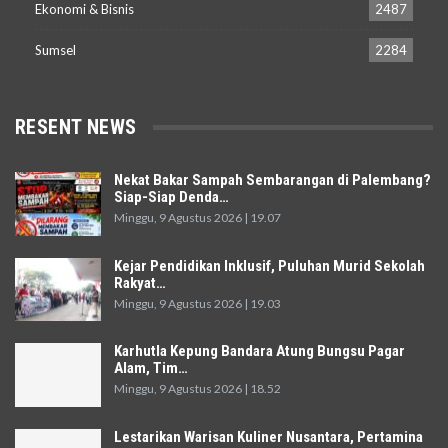
Ekonomi & Bisnis
2487
Sumsel
2284
RESENT NEWS
Nekat Bakar Sampah Sembarangan di Palembang?
Siap-Siap Denda…
Minggu, 9 Agustus 2026 | 19.07
Kejar Pendidikan Inklusif, Puluhan Murid Sekolah
Rakyat…
Minggu, 9 Agustus 2026 | 19.03
Karhutla Kepung Bandara Atung Bungsu Pagar
Alam, Tim…
Minggu, 9 Agustus 2026 | 18.52
Lestarikan Warisan Kuliner Nusantara, Pertamina