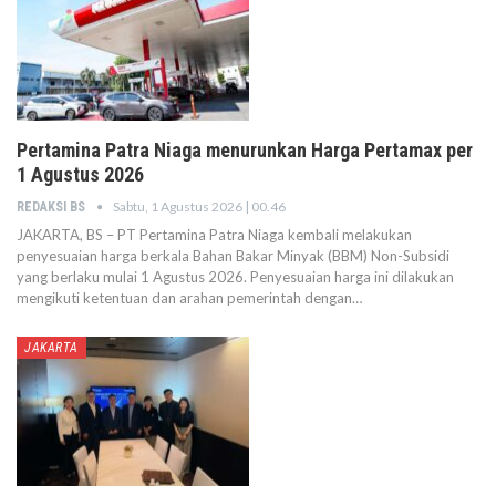
Pertamina Patra Niaga menurunkan Harga Pertamax per
1 Agustus 2026
Sabtu, 1 Agustus 2026 | 00.46
REDAKSI BS
JAKARTA, BS – PT Pertamina Patra Niaga kembali melakukan
penyesuaian harga berkala Bahan Bakar Minyak (BBM) Non-Subsidi
yang berlaku mulai 1 Agustus 2026. Penyesuaian harga ini dilakukan
mengikuti ketentuan dan arahan pemerintah dengan…
JAKARTA