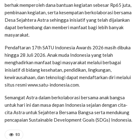
berhak memperoleh dana bantuan kegiatan sebesar Rp65 juta,
pembinaan kegiatan, serta kesempatan berkolaborasi bersama
Desa Sejahtera Astra sehingga inisiatif yang telah dijalankan
dapat berkembang dan memberi manfaat bagi lebih banyak
masyarakat.
Pendaftaran 17th SATU Indonesia Awards 2026 masih dibuka
hingga 28 Juli 2026. Anak muda Indonesia yang telah
menghadirkan manfaat bagi masyarakat melalui berbagai
inisiatif di bidang kesehatan, pendidikan, lingkungan,
kewirausahaan, dan teknologi dapat mendaftarkan diri melalui
situs resmi www.satu-indonesia.com.
Semangat Astra dalam berkolaborasi bersama anak bangsa
untuk hari ini dan masa depan Indonesia sejalan dengan cita-
cita Astra untuk Sejahtera Bersama Bangsa serta mendukung
pencapaian Sustainable Development Goals (SDGs) Indonesia.
93