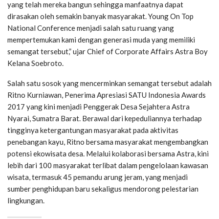
yang telah mereka bangun sehingga manfaatnya dapat
dirasakan oleh semakin banyak masyarakat. Young On Top
National Conference menjadi salah satu ruang yang
mempertemukan kami dengan generasi muda yang memiliki
semangat tersebut,” ujar Chief of Corporate Affairs Astra Boy
Kelana Soebroto.
Salah satu sosok yang mencerminkan semangat tersebut adalah
Ritno Kurniawan, Penerima Apresiasi SATU Indonesia Awards
2017 yang kini menjadi Penggerak Desa Sejahtera Astra
Nyarai, Sumatra Barat. Berawal dari kepeduliannya terhadap
tingginya ketergantungan masyarakat pada aktivitas
penebangan kayu, Ritno bersama masyarakat mengembangkan
potensi ekowisata desa. Melalui kolaborasi bersama Astra, kini
lebih dari 100 masyarakat terlibat dalam pengelolaan kawasan
wisata, termasuk 45 pemandu arung jeram, yang menjadi
sumber penghidupan baru sekaligus mendorong pelestarian
lingkungan.