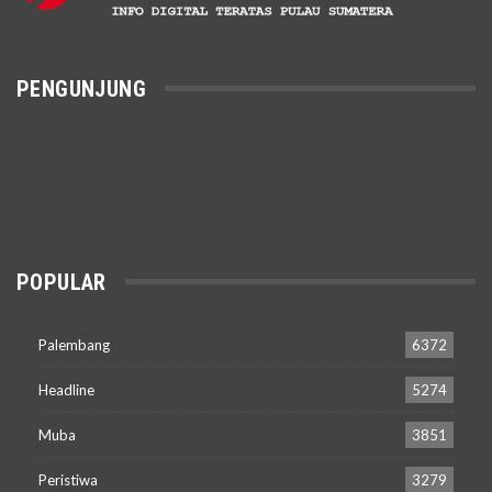
PENGUNJUNG
POPULAR
Palembang
6372
Headline
5274
Muba
3851
Peristiwa
3279