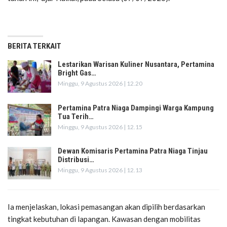
BERITA TERKAIT
Lestarikan Warisan Kuliner Nusantara, Pertamina
Bright Gas…
Minggu, 9 Agustus 2026 | 12.20
Pertamina Patra Niaga Dampingi Warga Kampung
Tua Terih…
Minggu, 9 Agustus 2026 | 12.15
Dewan Komisaris Pertamina Patra Niaga Tinjau
Distribusi…
Minggu, 9 Agustus 2026 | 12.13
Ia menjelaskan, lokasi pemasangan akan dipilih berdasarkan
tingkat kebutuhan di lapangan. Kawasan dengan mobilitas