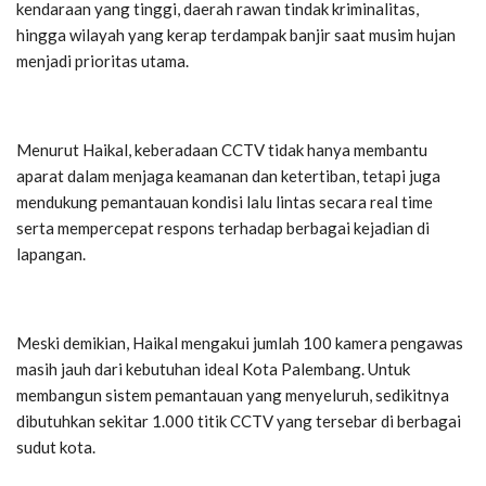
kendaraan yang tinggi, daerah rawan tindak kriminalitas,
hingga wilayah yang kerap terdampak banjir saat musim hujan
menjadi prioritas utama.
Menurut Haikal, keberadaan CCTV tidak hanya membantu
aparat dalam menjaga keamanan dan ketertiban, tetapi juga
mendukung pemantauan kondisi lalu lintas secara real time
serta mempercepat respons terhadap berbagai kejadian di
lapangan.
Meski demikian, Haikal mengakui jumlah 100 kamera pengawas
masih jauh dari kebutuhan ideal Kota Palembang. Untuk
membangun sistem pemantauan yang menyeluruh, sedikitnya
dibutuhkan sekitar 1.000 titik CCTV yang tersebar di berbagai
sudut kota.