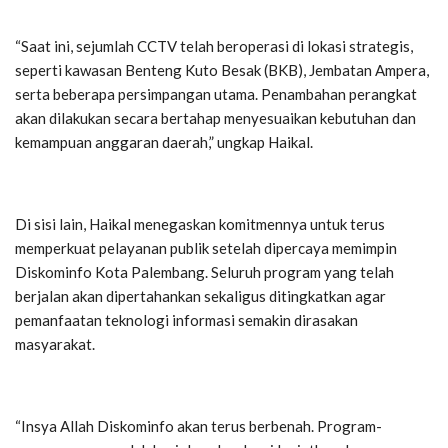
“Saat ini, sejumlah CCTV telah beroperasi di lokasi strategis,
seperti kawasan Benteng Kuto Besak (BKB), Jembatan Ampera,
serta beberapa persimpangan utama. Penambahan perangkat
akan dilakukan secara bertahap menyesuaikan kebutuhan dan
kemampuan anggaran daerah,”
ungkap Haikal.
Di sisi lain, Haikal menegaskan komitmennya untuk terus
memperkuat pelayanan publik setelah dipercaya memimpin
Diskominfo Kota Palembang. Seluruh program yang telah
berjalan akan dipertahankan sekaligus ditingkatkan agar
pemanfaatan teknologi informasi semakin dirasakan
masyarakat.
“Insya Allah Diskominfo akan terus berbenah. Program-