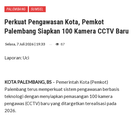
PALEMBANG
SUMSEL
Perkuat Pengawasan Kota, Pemkot
Palembang Siapkan 100 Kamera CCTV Baru
Selasa, 7 Juli 2026 | 19.33
87
Laporan: Uci
KOTA PALEMBANG, BS
– Pemerintah Kota (Pemkot)
Palembang terus memperkuat sistem pengawasan berbasis
teknologi dengan menyiapkan pemasangan 100 kamera
pengawas (CCTV) baru yang ditargetkan terealisasi pada
2026.