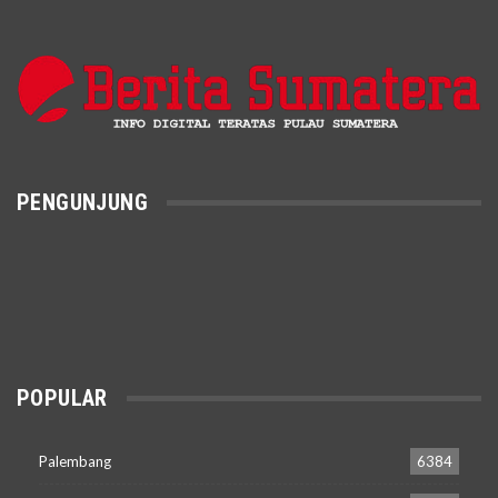
PENGUNJUNG
POPULAR
Palembang
6384