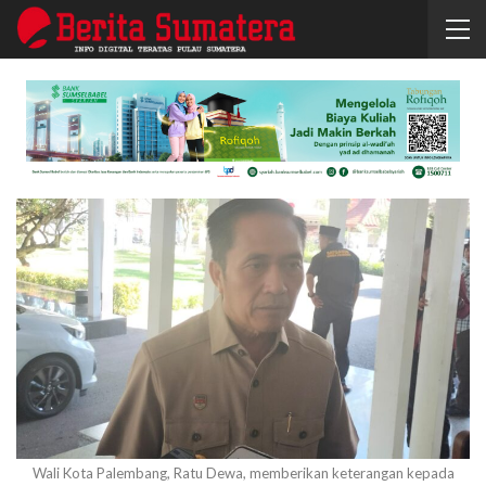
Wali Kota Palembang, Ratu Dewa, memberikan keterangan kepada