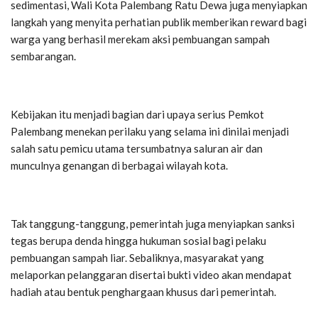
sedimentasi, Wali Kota Palembang Ratu Dewa juga menyiapkan
langkah yang menyita perhatian publik memberikan reward bagi
warga yang berhasil merekam aksi pembuangan sampah
sembarangan.
Kebijakan itu menjadi bagian dari upaya serius Pemkot
Palembang menekan perilaku yang selama ini dinilai menjadi
salah satu pemicu utama tersumbatnya saluran air dan
munculnya genangan di berbagai wilayah kota.
Tak tanggung-tanggung, pemerintah juga menyiapkan sanksi
tegas berupa denda hingga hukuman sosial bagi pelaku
pembuangan sampah liar. Sebaliknya, masyarakat yang
melaporkan pelanggaran disertai bukti video akan mendapat
hadiah atau bentuk penghargaan khusus dari pemerintah.