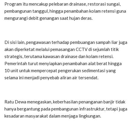
Program itu mencakup pelebaran drainase, restorasi sungai,
pembangunan tanggul, hingga penambahan kolam retensi guna
mengurangi debit genangan saat hujan deras.
Di sisi lain, pengawasan terhadap pembuangan sampah liar juga
akan diperketat melalui pemasangan CCTV di sejumlah titik
strategis, terutama kawasan drainase dan kolam retensi.
Pemerintah turut menyiapkan penambahan alat berat hingga
10 unit untuk mempercepat pengerukan sedimentasi yang
selama ini menjadi penyebab aliran air tersendat.
Ratu Dewa menegaskan, keberhasilan penanganan banjir tidak
hanya bergantung pada pembangunan infrastruktur, tetapi juga
kesadaran masyarakat dalam menjaga lingkungan.