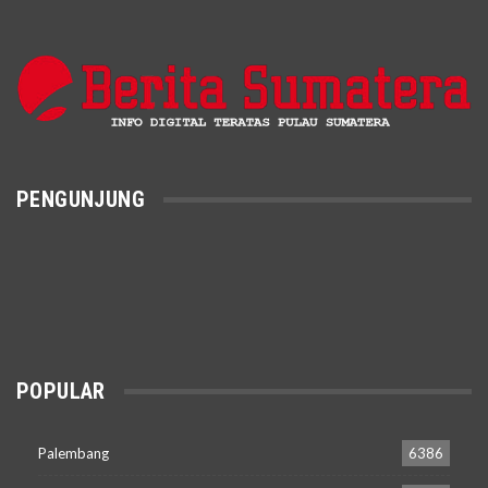
PENGUNJUNG
POPULAR
Palembang
6386