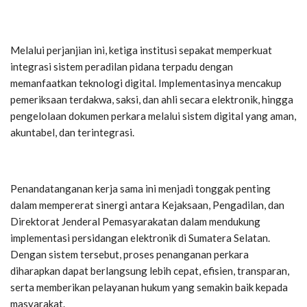
Melalui perjanjian ini, ketiga institusi sepakat memperkuat
integrasi sistem peradilan pidana terpadu dengan
memanfaatkan teknologi digital. Implementasinya mencakup
pemeriksaan terdakwa, saksi, dan ahli secara elektronik, hingga
pengelolaan dokumen perkara melalui sistem digital yang aman,
akuntabel, dan terintegrasi.
Penandatanganan kerja sama ini menjadi tonggak penting
dalam mempererat sinergi antara Kejaksaan, Pengadilan, dan
Direktorat Jenderal Pemasyarakatan dalam mendukung
implementasi persidangan elektronik di Sumatera Selatan.
Dengan sistem tersebut, proses penanganan perkara
diharapkan dapat berlangsung lebih cepat, efisien, transparan,
serta memberikan pelayanan hukum yang semakin baik kepada
masyarakat.