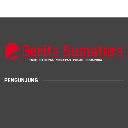
PENGUNJUNG