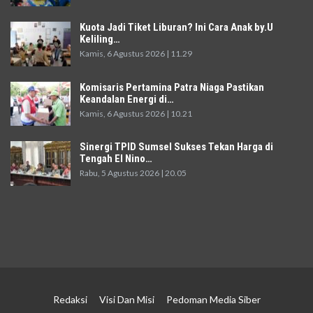
Kuota Jadi Tiket Liburan? Ini Cara Anak by.U
Keliling…
Kamis, 6 Agustus 2026 | 11.29
Komisaris Pertamina Patra Niaga Pastikan
Keandalan Energi di…
Kamis, 6 Agustus 2026 | 10.21
Sinergi TPID Sumsel Sukses Tekan Harga di
Tengah El Nino…
Rabu, 5 Agustus 2026 | 20.05
Redaksi
Visi Dan Misi
Pedoman Media Siber