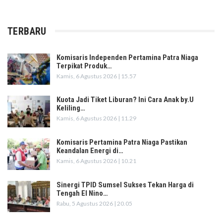
TERBARU
Komisaris Independen Pertamina Patra Niaga
Terpikat Produk…
Kamis, 6 Agustus 2026 | 15.57
Kuota Jadi Tiket Liburan? Ini Cara Anak by.U
Keliling…
Kamis, 6 Agustus 2026 | 11.29
Komisaris Pertamina Patra Niaga Pastikan
Keandalan Energi di…
Kamis, 6 Agustus 2026 | 10.21
Sinergi TPID Sumsel Sukses Tekan Harga di
Tengah El Nino…
Rabu, 5 Agustus 2026 | 20.05