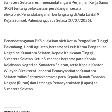
Sumatera Selatan resmi menandatangani Perjanjian Kerja Sama
(PKS) tentang pelaksanaan persidangan secara
elektronik.Penandatanganan berlangsung di Aula Lantai 9
Kejati Sumsel, Palembang, pada Selasa (07/07/2026).
Penandatanganan PKS dilakukan oleh Ketua Pengadilan Tinggi
Palembang, Herdi Agusten, bersama seluruh Ketua Pengadilan
Negeri se-Sumatera Selatan, Kepala Kejaksaan Tinggi
Sumatera Selatan Ketut Sumedana bersama para Kepala
Kejaksaan Negeri se-Sumatera Selatan, serta Kepala Kantor
Wilayah Direktorat Jenderal Pemasyarakatan Sumatera
Selatan Yulius Sahruzah bersama para Kepala Rumah Tahanan
Negara (Rutan) dan Lembaga Pemasyarakatan (Lapas) se-
Sumatera Selatan.