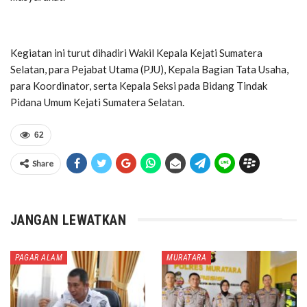
Kegiatan ini turut dihadiri Wakil Kepala Kejati Sumatera
Selatan, para Pejabat Utama (PJU), Kepala Bagian Tata Usaha,
para Koordinator, serta Kepala Seksi pada Bidang Tindak
Pidana Umum Kejati Sumatera Selatan.
62
Share
JANGAN LEWATKAN
PAGAR ALAM
MURATARA