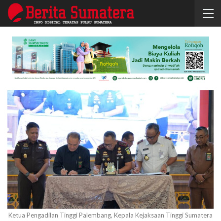
Ketua Pengadilan Tinggi Palembang, Kepala Kejaksaan Tinggi Sumatera