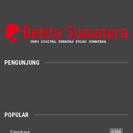
PENGUNJUNG
POPULAR
Palembang
6384