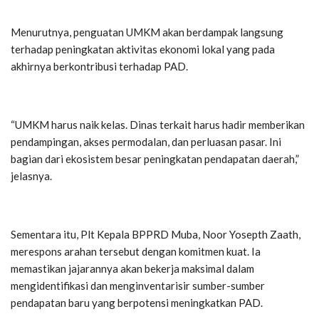
Menurutnya, penguatan UMKM akan berdampak langsung
terhadap peningkatan aktivitas ekonomi lokal yang pada
akhirnya berkontribusi terhadap PAD.
“UMKM harus naik kelas. Dinas terkait harus hadir memberikan
pendampingan, akses permodalan, dan perluasan pasar. Ini
bagian dari ekosistem besar peningkatan pendapatan daerah,”
jelasnya.
Sementara itu, Plt Kepala BPPRD Muba, Noor Yosepth Zaath,
merespons arahan tersebut dengan komitmen kuat. Ia
memastikan jajarannya akan bekerja maksimal dalam
mengidentifikasi dan menginventarisir sumber-sumber
pendapatan baru yang berpotensi meningkatkan PAD.