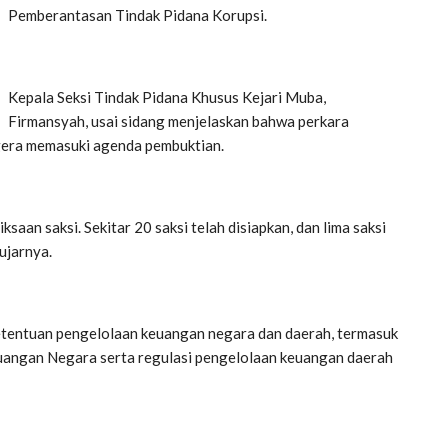
Pemberantasan Tindak Pidana Korupsi.
Kepala Seksi Tindak Pidana Khusus Kejari Muba,
Firmansyah, usai sidang menjelaskan bahwa perkara
egera memasuki agenda pembuktian.
aan saksi. Sekitar 20 saksi telah disiapkan, dan lima saksi
ujarnya.
tentuan pengelolaan keuangan negara dan daerah, termasuk
ngan Negara serta regulasi pengelolaan keuangan daerah