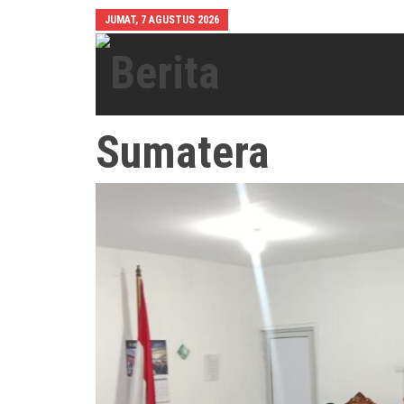
JUMAT, 7 AGUSTUS 2026