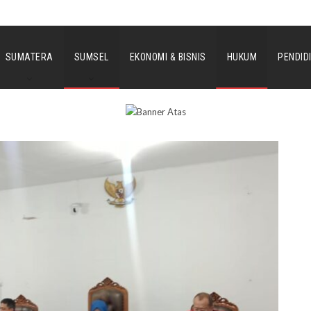
SUMATERA
SUMSEL
EKONOMI & BISNIS
HUKUM
PENDID