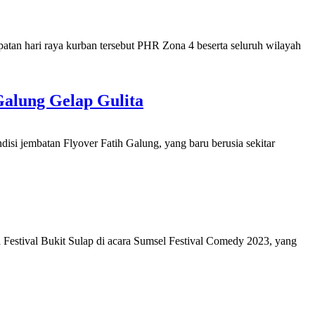
 hari raya kurban tersebut PHR Zona 4 beserta seluruh wilayah
alung Gelap Gulita
si jembatan Flyover Fatih Galung, yang baru berusia sekitar
stival Bukit Sulap di acara Sumsel Festival Comedy 2023, yang