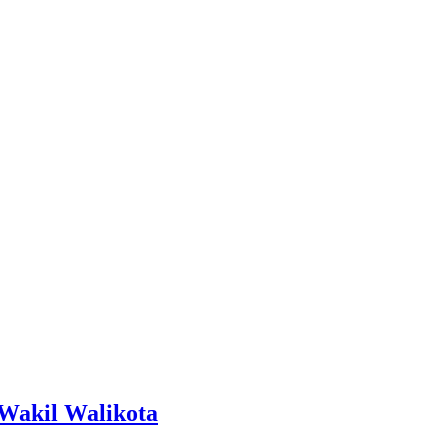
Wakil Walikota