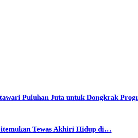
tawari Puluhan Juta untuk Dongkrak Progr
Ditemukan Tewas Akhiri Hidup di…