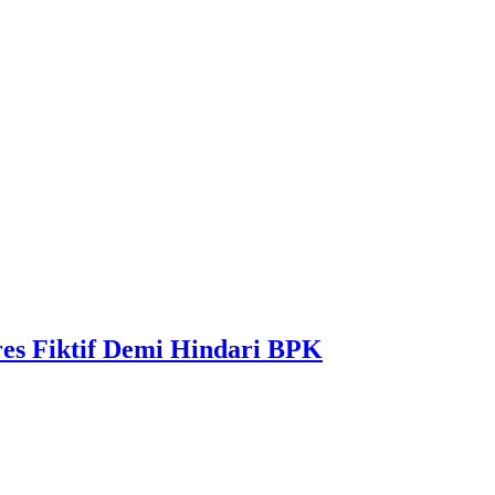
es Fiktif Demi Hindari BPK