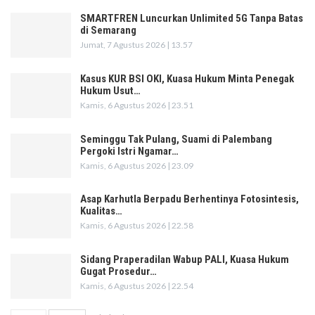
SMARTFREN Luncurkan Unlimited 5G Tanpa Batas
di Semarang
Jumat, 7 Agustus 2026 | 13.57
Kasus KUR BSI OKI, Kuasa Hukum Minta Penegak
Hukum Usut…
Kamis, 6 Agustus 2026 | 23.51
Seminggu Tak Pulang, Suami di Palembang
Pergoki Istri Ngamar…
Kamis, 6 Agustus 2026 | 23.09
Asap Karhutla Berpadu Berhentinya Fotosintesis,
Kualitas…
Kamis, 6 Agustus 2026 | 22.58
Sidang Praperadilan Wabup PALI, Kuasa Hukum
Gugat Prosedur…
Kamis, 6 Agustus 2026 | 22.54