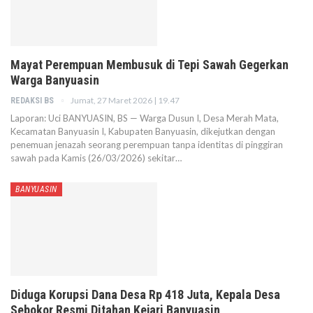
Mayat Perempuan Membusuk di Tepi Sawah Gegerkan
Warga Banyuasin
Jumat, 27 Maret 2026 | 19.47
REDAKSI BS
Laporan: Uci BANYUASIN, BS — Warga Dusun I, Desa Merah Mata,
Kecamatan Banyuasin I, Kabupaten Banyuasin, dikejutkan dengan
penemuan jenazah seorang perempuan tanpa identitas di pinggiran
sawah pada Kamis (26/03/2026) sekitar…
BANYUASIN
Diduga Korupsi Dana Desa Rp 418 Juta, Kepala Desa
Sebokor Resmi Ditahan Kejari Banyuasin