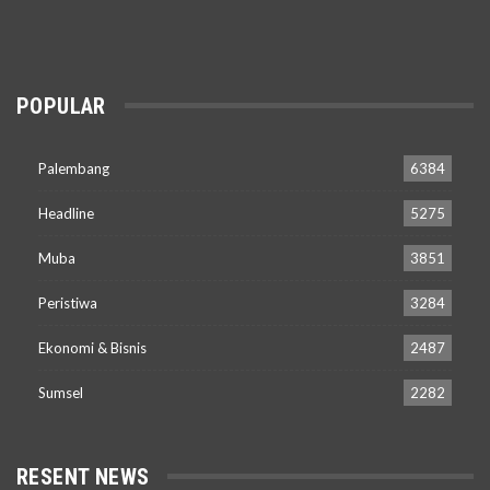
POPULAR
Palembang
6384
Headline
5275
Muba
3851
Peristiwa
3284
Ekonomi & Bisnis
2487
Sumsel
2282
RESENT NEWS