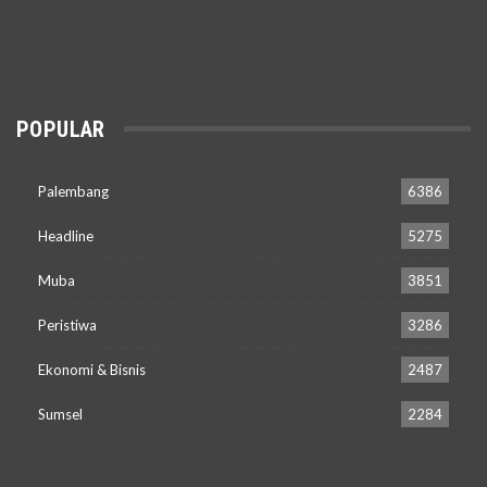
POPULAR
Palembang
6386
Headline
5275
Muba
3851
Peristiwa
3286
Ekonomi & Bisnis
2487
Sumsel
2284