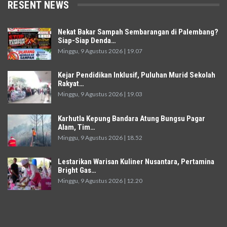
RESENT NEWS
Nekat Bakar Sampah Sembarangan di Palembang?
Siap-Siap Denda…
Minggu, 9 Agustus 2026 | 19.07
Kejar Pendidikan Inklusif, Puluhan Murid Sekolah
Rakyat…
Minggu, 9 Agustus 2026 | 19.03
Karhutla Kepung Bandara Atung Bungsu Pagar
Alam, Tim…
Minggu, 9 Agustus 2026 | 18.52
Lestarikan Warisan Kuliner Nusantara, Pertamina
Bright Gas…
Minggu, 9 Agustus 2026 | 12.20