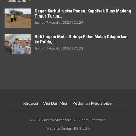
Cegah Karhutla sisa Panen, Kapolsek Buay Madang
Timur Turun…
Jumat, 7 Agustus 2026 | 21.29
Beli Logam Mulia Diduga Palsu Malah Dilaporkan
ke Polda,…
Jumat, 7 Agustus 2026 | 21.21
Redaksi
Visi Dan Misi
Pedoman Media Siber
© 2026 - Berita Sumatera. All Rights Reserved.
Website Design: BS Studio