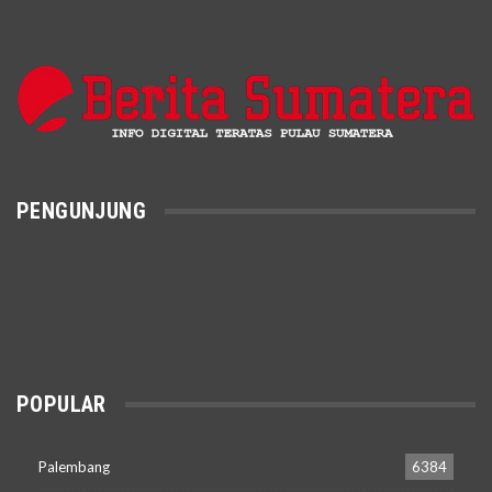
PENGUNJUNG
POPULAR
Palembang
6384