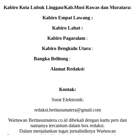
Kabiro Kota Lubuk Linggau/Kab.Musi Rawas dan Muratara:
Kabiro Empat Lawang :
Kabiro Lahat :
Kabiro Pagaralam
:
Kabiro Bengkulu Utara
:
Bangka Belitung
:
Alamat Redaksi:
Kontak:
Surat Elektronik:
redaksi.beritasumatera@gmail.com
Wartawan Beritasumatera.co.id dibekali dengan kartu pers dan
namanya tercantum dalam box redaksi.
Dalam menjalankan tugas jurnalistiknya Wartawan