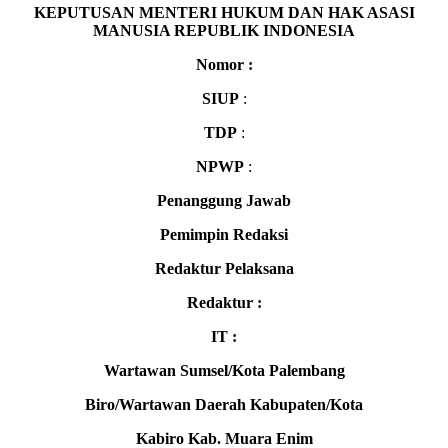
KEPUTUSAN MENTERI HUKUM DAN HAK ASASI
MANUSIA REPUBLIK INDONESIA
Nomor :
SIUP
:
TDP
:
NPWP
:
Penanggung Jawab
Pemimpin Redaksi
Redaktur Pelaksana
Redaktur :
IT :
Wartawan Sumsel/Kota Palembang
Biro/Wartawan Daerah Kabupaten/Kota
Kabiro Kab. Muara Enim