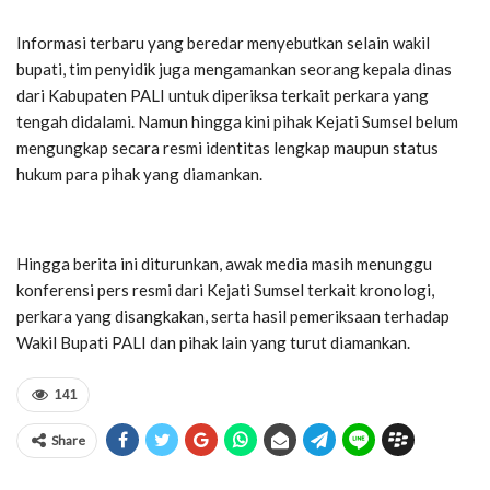
Informasi terbaru yang beredar menyebutkan selain wakil
bupati, tim penyidik juga mengamankan seorang kepala dinas
dari Kabupaten PALI untuk diperiksa terkait perkara yang
tengah didalami. Namun hingga kini pihak Kejati Sumsel belum
mengungkap secara resmi identitas lengkap maupun status
hukum para pihak yang diamankan.
Hingga berita ini diturunkan, awak media masih menunggu
konferensi pers resmi dari Kejati Sumsel terkait kronologi,
perkara yang disangkakan, serta hasil pemeriksaan terhadap
Wakil Bupati PALI dan pihak lain yang turut diamankan.
141
Share