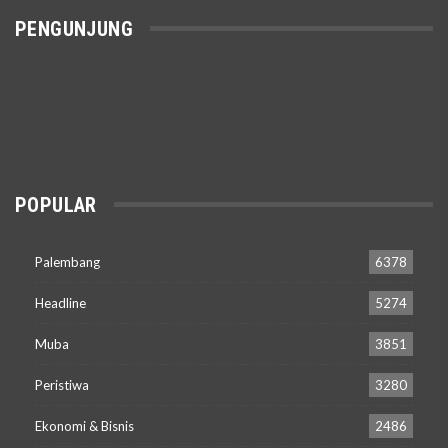
PENGUNJUNG
POPULAR
Palembang
6378
Headline
5274
Muba
3851
Peristiwa
3280
Ekonomi & Bisnis
2486