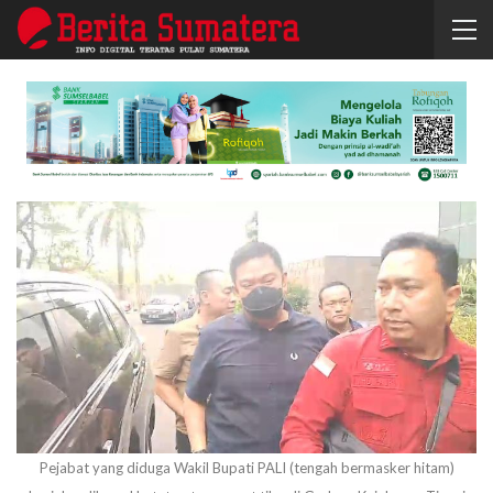
Pejabat yang diduga Wakil Bupati PALI (tengah bermasker hitam)