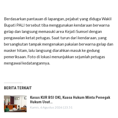
Berdasarkan pantauan di lapangan, pejabat yang diduga Wakil
Bupati PALI tersebut tiba menggunakan kendaraan berwarna
gelap dan langsung memasuki area Kejati Sumsel dengan
pengawalan ketat petugas. Saat turun dari kendaraan, yang
bersangkutan tampak mengenakan pakaian berwarna gelap dan
masker hitam, lalu langsung diarahkan masuk ke gedung
pemeriksaan. Foto di lokasi menunjukkan sejumlah petugas
mengawal kedatangannya.
BERITA TERKAIT
Kasus KUR BSI OKI, Kuasa Hukum Minta Penegak
Hukum Usut…
Kamis, 6 Agustus 2026 | 23.51