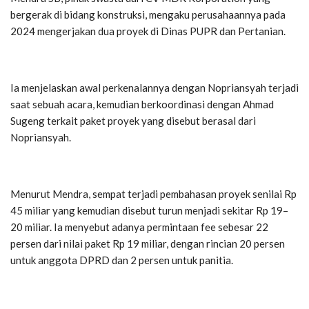
bergerak di bidang konstruksi, mengaku perusahaannya pada
2024 mengerjakan dua proyek di Dinas PUPR dan Pertanian.
Ia menjelaskan awal perkenalannya dengan Nopriansyah terjadi
saat sebuah acara, kemudian berkoordinasi dengan Ahmad
Sugeng terkait paket proyek yang disebut berasal dari
Nopriansyah.
Menurut Mendra, sempat terjadi pembahasan proyek senilai Rp
45 miliar yang kemudian disebut turun menjadi sekitar Rp 19–
20 miliar. Ia menyebut adanya permintaan fee sebesar 22
persen dari nilai paket Rp 19 miliar, dengan rincian 20 persen
untuk anggota DPRD dan 2 persen untuk panitia.