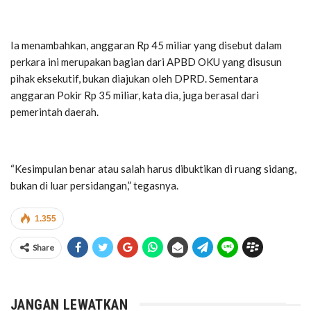
Ia menambahkan, anggaran Rp 45 miliar yang disebut dalam
perkara ini merupakan bagian dari APBD OKU yang disusun
pihak eksekutif, bukan diajukan oleh DPRD. Sementara
anggaran Pokir Rp 35 miliar, kata dia, juga berasal dari
pemerintah daerah.
“Kesimpulan benar atau salah harus dibuktikan di ruang sidang,
bukan di luar persidangan,” tegasnya.
1.355
Share
JANGAN LEWATKAN