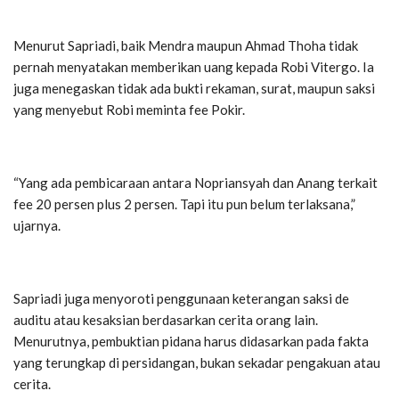
Menurut Sapriadi, baik Mendra maupun Ahmad Thoha tidak
pernah menyatakan memberikan uang kepada Robi Vitergo. Ia
juga menegaskan tidak ada bukti rekaman, surat, maupun saksi
yang menyebut Robi meminta fee Pokir.
“Yang ada pembicaraan antara Nopriansyah dan Anang terkait
fee 20 persen plus 2 persen. Tapi itu pun belum terlaksana,”
ujarnya.
Sapriadi juga menyoroti penggunaan keterangan saksi de
auditu atau kesaksian berdasarkan cerita orang lain.
Menurutnya, pembuktian pidana harus didasarkan pada fakta
yang terungkap di persidangan, bukan sekadar pengakuan atau
cerita.