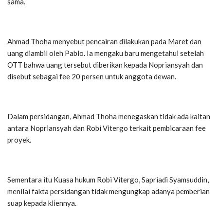
sama.
Ahmad Thoha menyebut pencairan dilakukan pada Maret dan
uang diambil oleh Pablo. Ia mengaku baru mengetahui setelah
OTT bahwa uang tersebut diberikan kepada Nopriansyah dan
disebut sebagai fee 20 persen untuk anggota dewan.
Dalam persidangan, Ahmad Thoha menegaskan tidak ada kaitan
antara Nopriansyah dan Robi Vitergo terkait pembicaraan fee
proyek.
Sementara itu Kuasa hukum Robi Vitergo, Sapriadi Syamsuddin,
menilai fakta persidangan tidak mengungkap adanya pemberian
suap kepada kliennya.