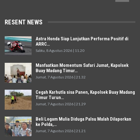
RESENT NEWS
Astra Honda Siap Lanjutkan Performa Positif di
ARRC…
Sabtu, 8 Agustus 2026 | 11.20
Manfaatkan Momentum Safari Jumat, Kapolsek
Buay Madang Timur…
Jumat, 7 Agustus 2026 | 21.32
Cegah Karhutla sisa Panen, Kapolsek Buay Madang
Timur Turun…
Jumat, 7 Agustus 2026 | 21.29
Beli Logam Mulia Diduga Palsu Malah Dilaporkan
ke Polda,…
Jumat, 7 Agustus 2026 | 21.21