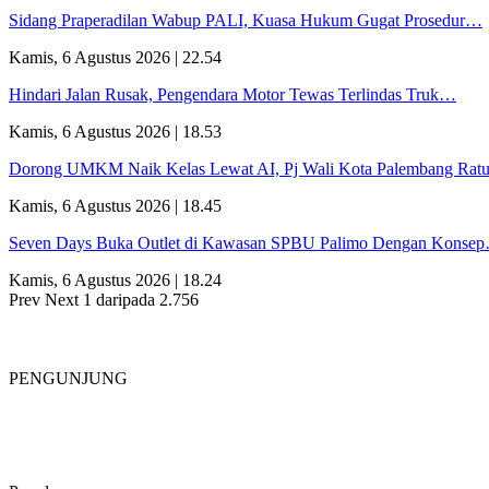
Sidang Praperadilan Wabup PALI, Kuasa Hukum Gugat Prosedur…
Kamis, 6 Agustus 2026 | 22.54
Hindari Jalan Rusak, Pengendara Motor Tewas Terlindas Truk…
Kamis, 6 Agustus 2026 | 18.53
Dorong UMKM Naik Kelas Lewat AI, Pj Wali Kota Palembang Ra
Kamis, 6 Agustus 2026 | 18.45
Seven Days Buka Outlet di Kawasan SPBU Palimo Dengan Konse
Kamis, 6 Agustus 2026 | 18.24
Prev
Next
1 daripada 2.756
PENGUNJUNG