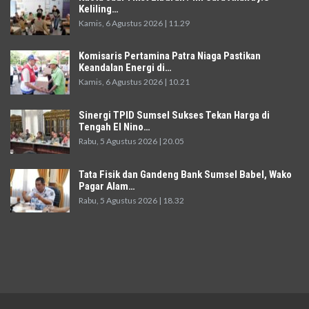
Keliling…
Kamis, 6 Agustus 2026 | 11.29
Komisaris Pertamina Patra Niaga Pastikan
Keandalan Energi di…
Kamis, 6 Agustus 2026 | 10.21
Sinergi TPID Sumsel Sukses Tekan Harga di
Tengah El Nino…
Rabu, 5 Agustus 2026 | 20.05
Tata Fisik dan Gandeng Bank Sumsel Babel, Wako
Pagar Alam…
Rabu, 5 Agustus 2026 | 18.32