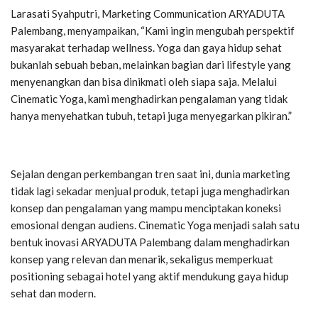
Larasati Syahputri, Marketing Communication ARYADUTA
Palembang, menyampaikan,
“Kami ingin mengubah perspektif
masyarakat terhadap wellness. Yoga dan gaya hidup sehat
bukanlah sebuah beban, melainkan bagian dari lifestyle yang
menyenangkan dan bisa dinikmati oleh siapa saja. Melalui
Cinematic Yoga, kami menghadirkan pengalaman yang tidak
hanya menyehatkan tubuh, tetapi juga menyegarkan pikiran.”
Sejalan dengan perkembangan tren saat ini, dunia marketing
tidak lagi sekadar menjual produk, tetapi juga menghadirkan
konsep dan pengalaman yang mampu menciptakan koneksi
emosional dengan audiens. Cinematic Yoga menjadi salah satu
bentuk inovasi ARYADUTA Palembang dalam menghadirkan
konsep yang relevan dan menarik, sekaligus memperkuat
positioning sebagai hotel yang aktif mendukung gaya hidup
sehat dan modern.