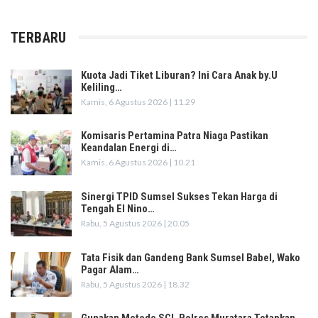
TERBARU
Kuota Jadi Tiket Liburan? Ini Cara Anak by.U
Keliling…
Kamis, 6 Agustus 2026 | 11.29
Komisaris Pertamina Patra Niaga Pastikan
Keandalan Energi di…
Kamis, 6 Agustus 2026 | 10.21
Sinergi TPID Sumsel Sukses Tekan Harga di
Tengah El Nino…
Rabu, 5 Agustus 2026 | 20.05
Tata Fisik dan Gandeng Bank Sumsel Babel, Wako
Pagar Alam…
Rabu, 5 Agustus 2026 | 18.32