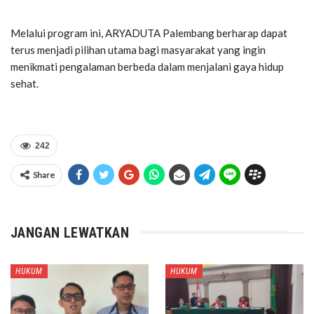
Melalui program ini, ARYADUTA Palembang berharap dapat
terus menjadi pilihan utama bagi masyarakat yang ingin
menikmati pengalaman berbeda dalam menjalani gaya hidup
sehat.
242
Share
JANGAN LEWATKAN
HUKUM
HUKUM