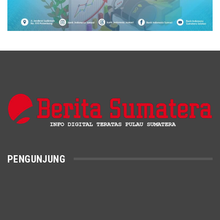
PENGUNJUNG