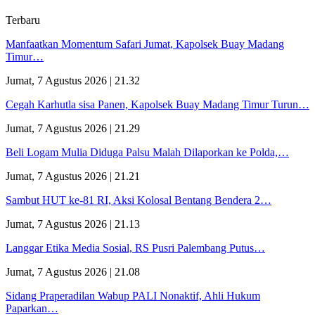
Terbaru
Manfaatkan Momentum Safari Jumat, Kapolsek Buay Madang
Timur…
Jumat, 7 Agustus 2026 | 21.32
Cegah Karhutla sisa Panen, Kapolsek Buay Madang Timur Turun…
Jumat, 7 Agustus 2026 | 21.29
Beli Logam Mulia Diduga Palsu Malah Dilaporkan ke Polda,…
Jumat, 7 Agustus 2026 | 21.21
Sambut HUT ke-81 RI, Aksi Kolosal Bentang Bendera 2…
Jumat, 7 Agustus 2026 | 21.13
Langgar Etika Media Sosial, RS Pusri Palembang Putus…
Jumat, 7 Agustus 2026 | 21.08
Sidang Praperadilan Wabup PALI Nonaktif, Ahli Hukum
Paparkan…