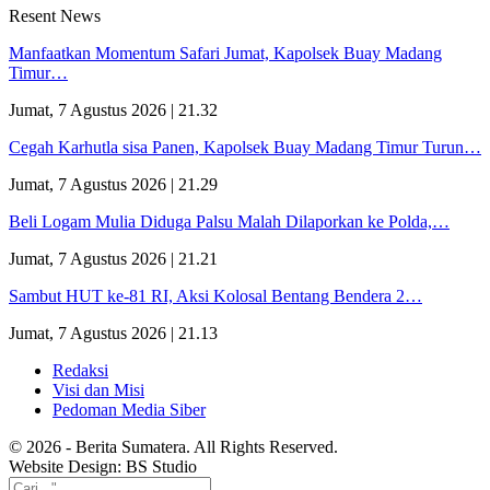
Resent News
Manfaatkan Momentum Safari Jumat, Kapolsek Buay Madang
Timur…
Jumat, 7 Agustus 2026 | 21.32
Cegah Karhutla sisa Panen, Kapolsek Buay Madang Timur Turun…
Jumat, 7 Agustus 2026 | 21.29
Beli Logam Mulia Diduga Palsu Malah Dilaporkan ke Polda,…
Jumat, 7 Agustus 2026 | 21.21
Sambut HUT ke-81 RI, Aksi Kolosal Bentang Bendera 2…
Jumat, 7 Agustus 2026 | 21.13
Redaksi
Visi dan Misi
Pedoman Media Siber
© 2026 - Berita Sumatera. All Rights Reserved.
Website Design: BS Studio