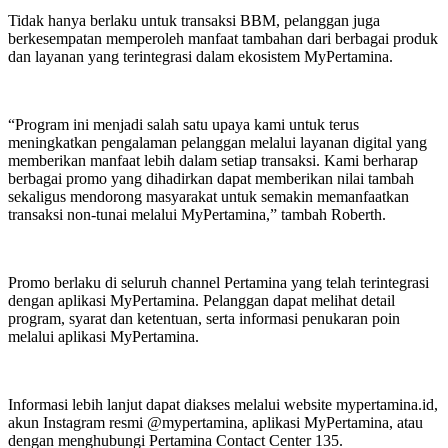
Tidak hanya berlaku untuk transaksi BBM, pelanggan juga
berkesempatan memperoleh manfaat tambahan dari berbagai produk
dan layanan yang terintegrasi dalam ekosistem MyPertamina.
“Program ini menjadi salah satu upaya kami untuk terus
meningkatkan pengalaman pelanggan melalui layanan digital yang
memberikan manfaat lebih dalam setiap transaksi. Kami berharap
berbagai promo yang dihadirkan dapat memberikan nilai tambah
sekaligus mendorong masyarakat untuk semakin memanfaatkan
transaksi non-tunai melalui MyPertamina,” tambah Roberth.
Promo berlaku di seluruh channel Pertamina yang telah terintegrasi
dengan aplikasi MyPertamina. Pelanggan dapat melihat detail
program, syarat dan ketentuan, serta informasi penukaran poin
melalui aplikasi MyPertamina.
Informasi lebih lanjut dapat diakses melalui website mypertamina.id,
akun Instagram resmi @mypertamina, aplikasi MyPertamina, atau
dengan menghubungi Pertamina Contact Center 135.