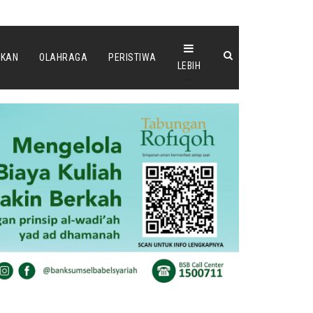
IKAN
OLAHRAGA
PERISTIWA
LEBIH