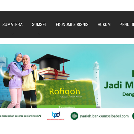
SUMATERA
SUMSEL
EKONOMI & BISNIS
HUKUM
PENDID