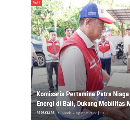
BALI
Komisaris Pertamina Patra Niaga
Energi di Bali, Dukung Mobilitas
Kamis, 6 Agustus 2026 | 10.21
REDAKSI BS