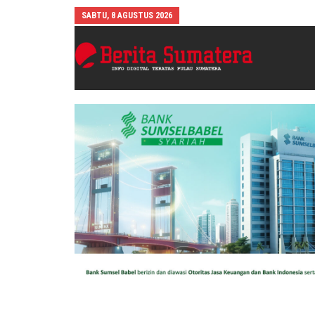
SABTU, 8 AGUSTUS 2026