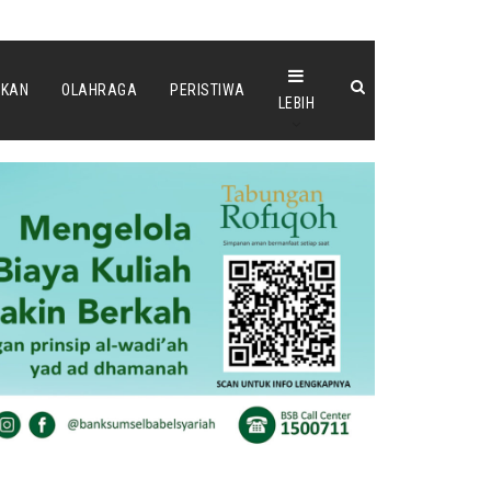
IKAN
OLAHRAGA
PERISTIWA
LEBIH