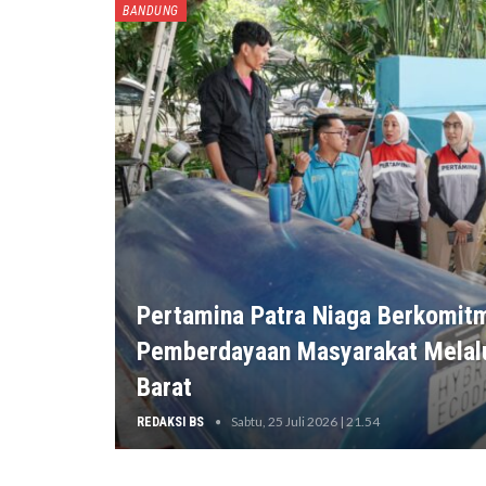
BANDUNG
Pertamina Patra Niaga Berkomi
Pemberdayaan Masyarakat Melal
Barat
Sabtu, 25 Juli 2026 | 21.54
REDAKSI BS