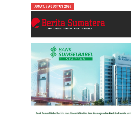
JUMAT, 7 AGUSTUS 2026