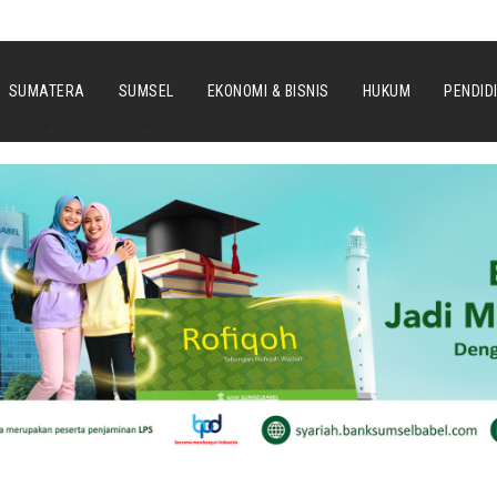
SUMATERA
SUMSEL
EKONOMI & BISNIS
HUKUM
PENDID