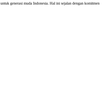
uk generasi muda Indonesia. Hal ini sejalan dengan komitmen