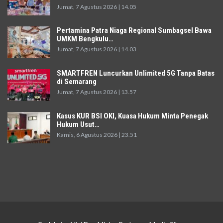
Jumat, 7 Agustus 2026 | 14.05
Pertamina Patra Niaga Regional Sumbagsel Bawa
UMKM Bengkulu…
Jumat, 7 Agustus 2026 | 14.03
SMARTFREN Luncurkan Unlimited 5G Tanpa Batas
di Semarang
Jumat, 7 Agustus 2026 | 13.57
Kasus KUR BSI OKI, Kuasa Hukum Minta Penegak
Hukum Usut…
Kamis, 6 Agustus 2026 | 23.51