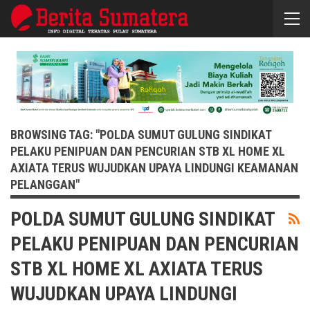
BROWSING TAG: "POLDA SUMUT GULUNG SINDIKAT
PELAKU PENIPUAN DAN PENCURIAN STB XL HOME XL
AXIATA TERUS WUJUDKAN UPAYA LINDUNGI KEAMANAN
PELANGGAN"
POLDA SUMUT GULUNG SINDIKAT
PELAKU PENIPUAN DAN PENCURIAN
STB XL HOME XL AXIATA TERUS
WUJUDKAN UPAYA LINDUNGI