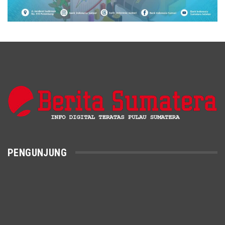
PENGUNJUNG