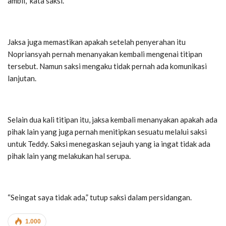
ambil,” kata saksi.
Jaksa juga memastikan apakah setelah penyerahan itu
Nopriansyah pernah menanyakan kembali mengenai titipan
tersebut. Namun saksi mengaku tidak pernah ada komunikasi
lanjutan.
Selain dua kali titipan itu, jaksa kembali menanyakan apakah ada
pihak lain yang juga pernah menitipkan sesuatu melalui saksi
untuk Teddy. Saksi menegaskan sejauh yang ia ingat tidak ada
pihak lain yang melakukan hal serupa.
“Seingat saya tidak ada,” tutup saksi dalam persidangan.
1.000