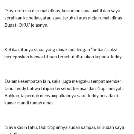
“Saya ketemu di rumah dinas, kemudian saya ambil dan saya
serahkan ke beliau, atau saya taruh di atas meja rumah dinas
Bupati OKU,” jelasnya.
Ketika ditanya siapa yang dimaksud dengan “beliau”, saksi
menegaskan bahwa titipan tersebut ditujukan kepada Teddy.
Dalam kesempatan lain, saksi juga mengaku sempat memberi
tahu Teddy bahwa titipan tersebut berasal dari Nopriansyah.
Bahkan, ia pernah menyampaikannya saat Teddy berada di
kamar mandi rumah dinas.
“Saya kasih tahu, tadi titipannya sudah sampai, ini sudah saya