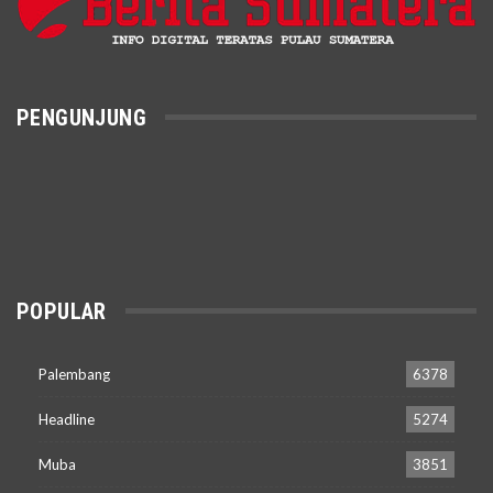
PENGUNJUNG
POPULAR
Palembang
6378
Headline
5274
Muba
3851