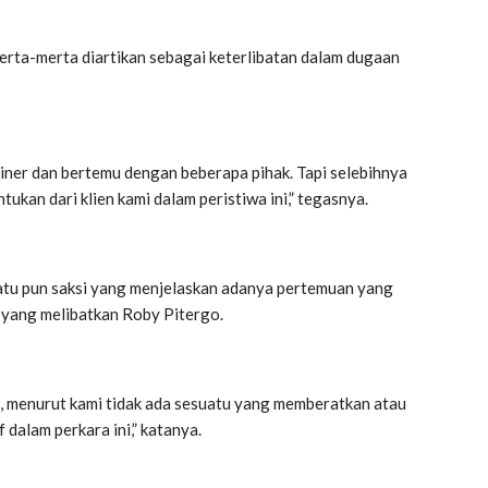
erta-merta diartikan sebagai keterlibatan dalam dugaan
iner dan bertemu dengan beberapa pihak. Tapi selebihnya
kan dari klien kami dalam peristiwa ini,” tegasnya.
satu pun saksi yang menjelaskan adanya pertemuan yang
 yang melibatkan Roby Pitergo.
11, menurut kami tidak ada sesuatu yang memberatkan atau
dalam perkara ini,” katanya.