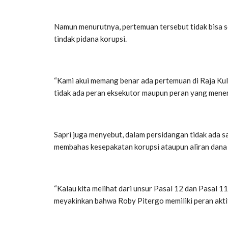
Namun menurutnya, pertemuan tersebut tidak bisa s
tindak pidana korupsi.
“Kami akui memang benar ada pertemuan di Raja Kul
tidak ada peran eksekutor maupun peran yang menentu
Sapri juga menyebut, dalam persidangan tidak ada 
membahas kesepakatan korupsi ataupun aliran dana
“Kalau kita melihat dari unsur Pasal 12 dan Pasal 
meyakinkan bahwa Roby Pitergo memiliki peran aktif 