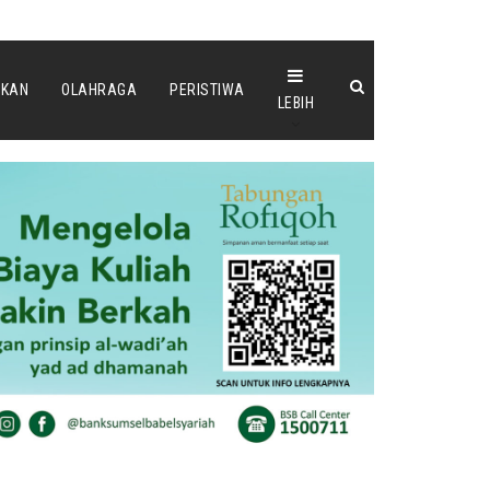
IKAN
OLAHRAGA
PERISTIWA
LEBIH