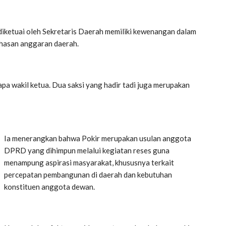
iketuai oleh Sekretaris Daerah memiliki kewenangan dalam
hasan anggaran daerah.
rapa wakil ketua. Dua saksi yang hadir tadi juga merupakan
Ia menerangkan bahwa Pokir merupakan usulan anggota
DPRD yang dihimpun melalui kegiatan reses guna
menampung aspirasi masyarakat, khususnya terkait
percepatan pembangunan di daerah dan kebutuhan
konstituen anggota dewan.