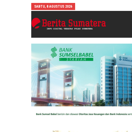
SABTU, 8 AGUSTUS 2026