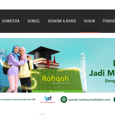
SUMATERA
SUMSEL
EKONOMI & BISNIS
HUKUM
PENDID