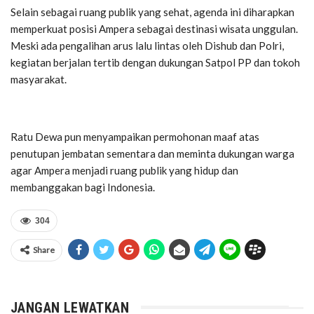
Selain sebagai ruang publik yang sehat, agenda ini diharapkan
memperkuat posisi Ampera sebagai destinasi wisata unggulan.
Meski ada pengalihan arus lalu lintas oleh Dishub dan Polri,
kegiatan berjalan tertib dengan dukungan Satpol PP dan tokoh
masyarakat.
Ratu Dewa pun menyampaikan permohonan maaf atas
penutupan jembatan sementara dan meminta dukungan warga
agar Ampera menjadi ruang publik yang hidup dan
membanggakan bagi Indonesia.
304
Share
JANGAN LEWATKAN