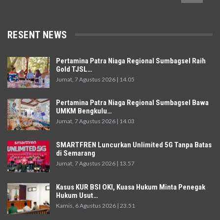
RESENT NEWS
Pertamina Patra Niaga Regional Sumbagsel Raih
Gold TJSL…
Jumat, 7 Agustus 2026 | 14.05
Pertamina Patra Niaga Regional Sumbagsel Bawa
UMKM Bengkulu…
Jumat, 7 Agustus 2026 | 14.03
SMARTFREN Luncurkan Unlimited 5G Tanpa Batas
di Semarang
Jumat, 7 Agustus 2026 | 13.57
Kasus KUR BSI OKI, Kuasa Hukum Minta Penegak
Hukum Usut…
Kamis, 6 Agustus 2026 | 23.51