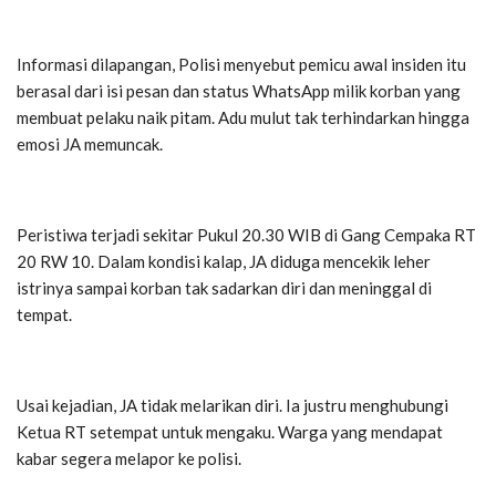
Informasi dilapangan, Polisi menyebut pemicu awal insiden itu
berasal dari isi pesan dan status WhatsApp milik korban yang
membuat pelaku naik pitam. Adu mulut tak terhindarkan hingga
emosi JA memuncak.
Peristiwa terjadi sekitar Pukul 20.30 WIB di Gang Cempaka RT
20 RW 10. Dalam kondisi kalap, JA diduga mencekik leher
istrinya sampai korban tak sadarkan diri dan meninggal di
tempat.
Usai kejadian, JA tidak melarikan diri. Ia justru menghubungi
Ketua RT setempat untuk mengaku. Warga yang mendapat
kabar segera melapor ke polisi.