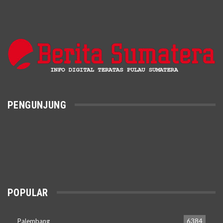
PENGUNJUNG
POPULAR
Palembang
6384