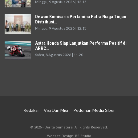
Minggu, 9 Agustus 2026 | 12.15
Dewan Komisaris Pertamina Patra Niaga Tinjau
Distribusi…
Minggu, 9 Agustus 2026 | 12.13
Astra Honda Siap Lanjutkan Performa Positif di
ARRC…
Sabtu, 8 Agustus 2026 | 11.20
Redaksi
Visi Dan Misi
Pedoman Media Siber
© 2026 - Berita Sumatera. All Rights Reserved.
Website Design: BS Studio