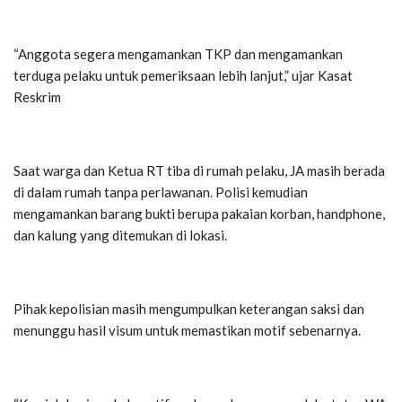
“Anggota segera mengamankan TKP dan mengamankan
terduga pelaku untuk pemeriksaan lebih lanjut,” ujar Kasat
Reskrim
Saat warga dan Ketua RT tiba di rumah pelaku, JA masih berada
di dalam rumah tanpa perlawanan. Polisi kemudian
mengamankan barang bukti berupa pakaian korban, handphone,
dan kalung yang ditemukan di lokasi.
Pihak kepolisian masih mengumpulkan keterangan saksi dan
menunggu hasil visum untuk memastikan motif sebenarnya.